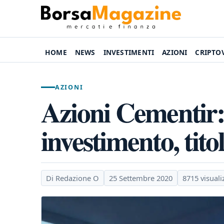
HOME
NEWS
INVESTIMENTI
AZIONI
CRIPTO
AZIONI
Azioni Cementir:
investimento, tito
Di Redazione O
25 Settembre 2020
8715 visuali