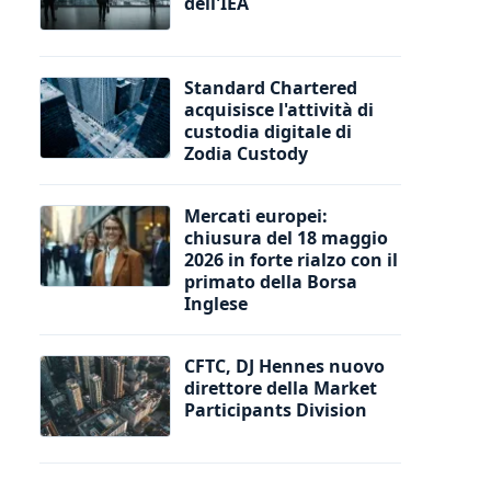
dell'IEA
Standard Chartered
acquisisce l'attività di
custodia digitale di
Zodia Custody
Mercati europei:
chiusura del 18 maggio
2026 in forte rialzo con il
primato della Borsa
Inglese
CFTC, DJ Hennes nuovo
direttore della Market
Participants Division