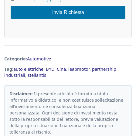
Invia Richiesta
Categorie:
Automotive
Tag:
auto elettriche
,
BYD
,
Cina
,
leapmotor
,
partnership
industriali
,
stellantis
Disclaimer:
Il presente articolo è fornito a titolo
informativo e didattico, e non costituisce sollecitazione
all’investimento né consulenza finanziaria
personalizzata. Ogni decisione di investimento resta
sotto la responsabilità del lettore, previa valutazione
della propria situazione finanziaria e della propria
tolleranza al rischio.