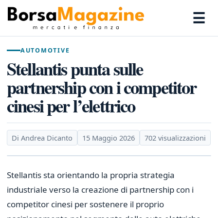
☰
AUTOMOTIVE
Stellantis punta sulle
partnership con i competitor
cinesi per l’elettrico
Di Andrea Dicanto
15 Maggio 2026
702 visualizzazioni
Stellantis sta orientando la propria strategia
industriale verso la creazione di partnership con i
competitor cinesi per sostenere il proprio