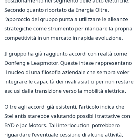
posizionamento nel segmento delle auto elettriche.
Secondo quanto riportato da Energia Oltre,
l’approccio del gruppo punta a utilizzare le alleanze
strategiche come strumento per rilanciare la propria
competitività in un mercato in rapida evoluzione.
Il gruppo ha già raggiunto accordi con realtà come
Donfeng e Leapmotor. Queste intese rappresentano
il nucleo di una filosofia aziendale che sembra voler
integrare le capacità dei rivali asiatici per non restare
esclusi dalla transizione verso la mobilità elettrica.
Oltre agli accordi già esistenti, l’articolo indica che
Stellantis starebbe valutando possibili trattative con
BYD e Jac Motors. Tali interlocuzioni potrebbero
riguardare l’eventuale cessione di alcune attività,