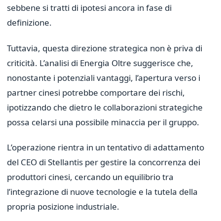
sebbene si tratti di ipotesi ancora in fase di
definizione.
Tuttavia, questa direzione strategica non è priva di
criticità. L’analisi di Energia Oltre suggerisce che,
nonostante i potenziali vantaggi, l’apertura verso i
partner cinesi potrebbe comportare dei rischi,
ipotizzando che dietro le collaborazioni strategiche
possa celarsi una possibile minaccia per il gruppo.
L’operazione rientra in un tentativo di adattamento
del CEO di Stellantis per gestire la concorrenza dei
produttori cinesi, cercando un equilibrio tra
l’integrazione di nuove tecnologie e la tutela della
propria posizione industriale.