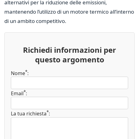
alternativi per la riduzione delle emissioni,
mantenendo l’utilizzo di un motore termico all’interno
di un ambito competitivo.
Richiedi informazioni per
questo argomento
*
Nome
:
*
Email
:
*
La tua richiesta
: