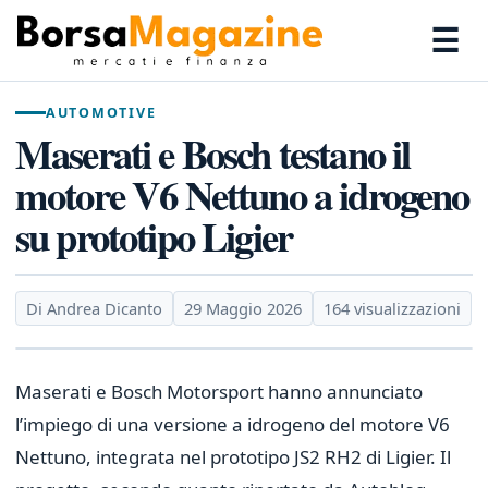
☰
AUTOMOTIVE
Maserati e Bosch testano il
motore V6 Nettuno a idrogeno
su prototipo Ligier
Di Andrea Dicanto
29 Maggio 2026
164 visualizzazioni
Maserati e Bosch Motorsport hanno annunciato
l’impiego di una versione a idrogeno del motore V6
Nettuno, integrata nel prototipo JS2 RH2 di Ligier. Il