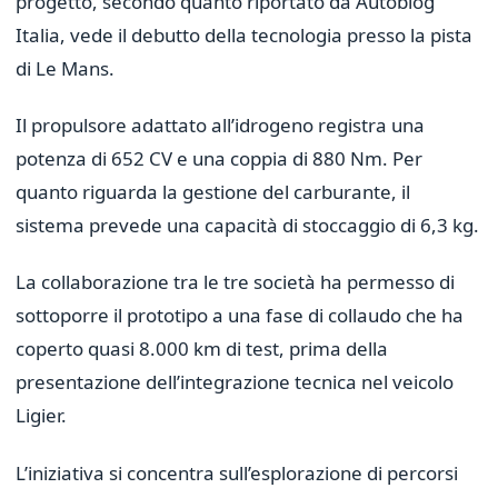
progetto, secondo quanto riportato da Autoblog
Italia, vede il debutto della tecnologia presso la pista
di Le Mans.
Il propulsore adattato all’idrogeno registra una
potenza di 652 CV e una coppia di 880 Nm. Per
quanto riguarda la gestione del carburante, il
sistema prevede una capacità di stoccaggio di 6,3 kg.
La collaborazione tra le tre società ha permesso di
sottoporre il prototipo a una fase di collaudo che ha
coperto quasi 8.000 km di test, prima della
presentazione dell’integrazione tecnica nel veicolo
Ligier.
L’iniziativa si concentra sull’esplorazione di percorsi