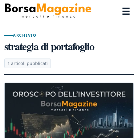
☰
ARCHIVIO
strategia di portafoglio
1 articoli pubblicati