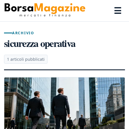
☰
ARCHIVIO
sicurezza operativa
1 articoli pubblicati