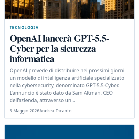
TECNOLOGIA
OpenAI lancerà GPT-5.5-
Cyber per la sicurezza
informatica
OpenAI prevede di distribuire nei prossimi giorni
un modello di intelligenza artificiale specializzato
nella cybersecurity, denominato GPT-5.5-Cyber.
L’annuncio è stato dato da Sam Altman, CEO
dell’azienda, attraverso un...
3 Maggio 2026
Andrea Dicanto