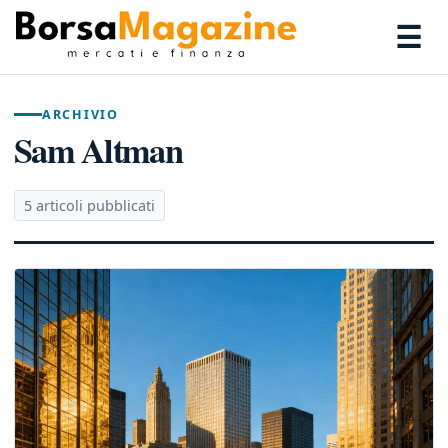
☰
ARCHIVIO
Sam Altman
5 articoli pubblicati