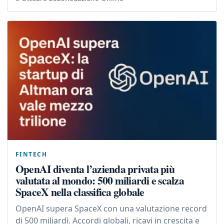
FINTECH
OpenAI diventa l’azienda privata più
valutata al mondo: 500 miliardi e scalza
SpaceX nella classifica globale
OpenAI supera SpaceX con una valutazione record
di 500 miliardi. Accordi globali, ricavi in crescita e