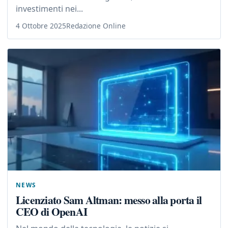
investimenti nei...
4 Ottobre 2025
Redazione Online
NEWS
Licenziato Sam Altman: messo alla porta il
CEO di OpenAI