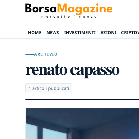
HOME
NEWS
INVESTIMENTI
AZIONI
CRIPTO
ARCHIVIO
renato capasso
1 articoli pubblicati