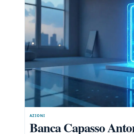
AZIONI
Banca Capasso Antoni