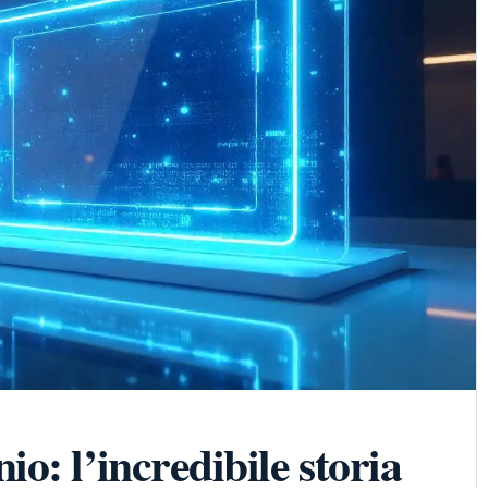
o: l’incredibile storia