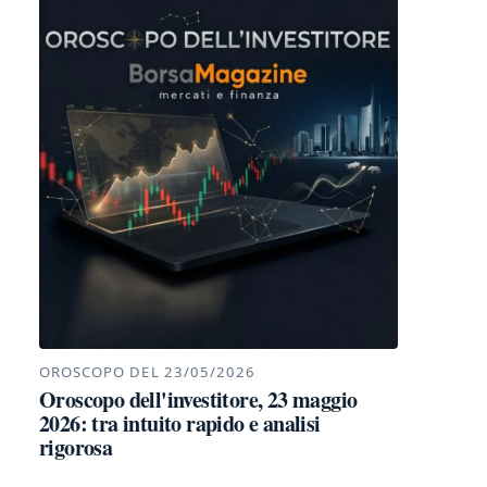
OROSCOPO DEL 23/05/2026
Oroscopo dell'investitore, 23 maggio
2026: tra intuito rapido e analisi
rigorosa