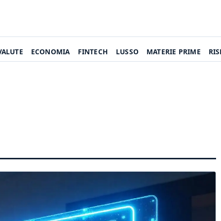
VALUTE
ECONOMIA
FINTECH
LUSSO
MATERIE PRIME
RI