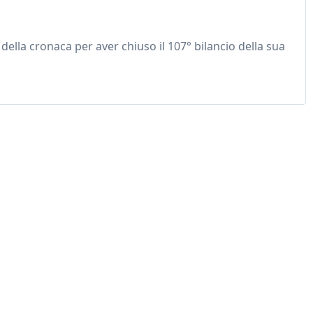
ella cronaca per aver chiuso il 107° bilancio della sua