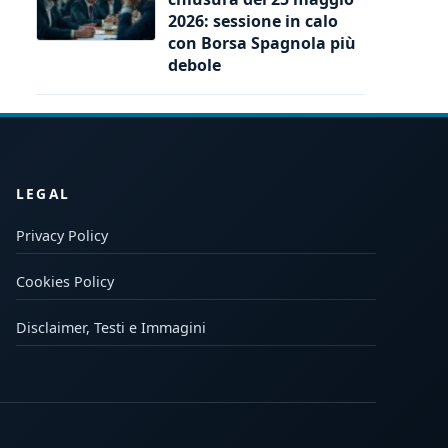
2026: sessione in calo
con Borsa Spagnola più
debole
LEGAL
Privacy Policy
Cookies Policy
Disclaimer, Testi e Immagini