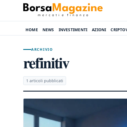
HOME
NEWS
INVESTIMENTI
AZIONI
CRIPTO
ARCHIVIO
refinitiv
1 articoli pubblicati