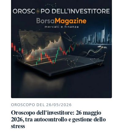
OROSCOPO DEL 26/05/2026
Oroscopo dell'investitore: 26 maggio
2026, tra autocontrollo e gestione dello
stress