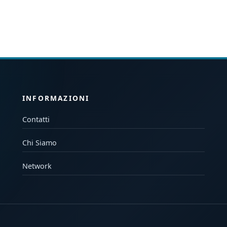
INFORMAZIONI
Contatti
Chi Siamo
Network