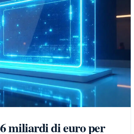
6 miliardi di euro per