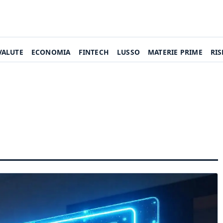
VALUTE
ECONOMIA
FINTECH
LUSSO
MATERIE PRIME
RI