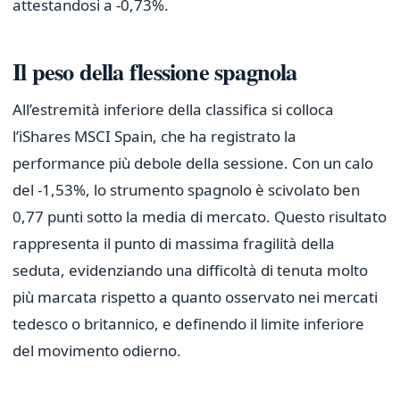
attestandosi a -0,73%.
Il peso della flessione spagnola
All’estremità inferiore della classifica si colloca
l’iShares MSCI Spain, che ha registrato la
performance più debole della sessione. Con un calo
del -1,53%, lo strumento spagnolo è scivolato ben
0,77 punti sotto la media di mercato. Questo risultato
rappresenta il punto di massima fragilità della
seduta, evidenziando una difficoltà di tenuta molto
più marcata rispetto a quanto osservato nei mercati
tedesco o britannico, e definendo il limite inferiore
del movimento odierno.