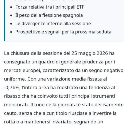
Forza relativa tra i principali ETF
Il peso della flessione spagnola
Le divergenze interne alla sessione
Prospettive e segnali per la prossima seduta
La chiusura della sessione del 25 maggio 2026 ha
consegnato un quadro di generale prudenza per i
mercati europei, caratterizzato da un segno negativo
uniforme. Con una variazione media fissata al
-0,76%, l’intera area ha mostrato una tendenza al
ribasso che ha coinvolto tutti i principali strumenti
monitorati. Il tono della giornata è stato decisamente
cauto, senza che alcun titolo riuscisse a invertire la
rotta o a mantenersi invariato, segnando un