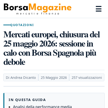
☰
QUOTAZIONI
Mercati europei, chiusura del
25 maggio 2026: sessione in
calo con Borsa Spagnola più
debole
Di Andrea Dicanto
25 Maggio 2026
257 visualizzazioni
IN QUESTA GUIDA
Analisi della performance media