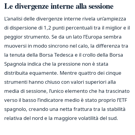
Le divergenze interne alla sessione
L’analisi delle divergenze interne rivela un’ampiezza
di dispersione di 1,2 punti percentuali tra il miglior e il
peggior strumento. Se da un lato l’Europa sembra
muoversi in modo sincrono nel calo, la differenza tra
la tenuta della Borsa Tedesca e il crollo della Borsa
Spagnola indica che la pressione non è stata
distribuita equamente. Mentre quattro dei cinque
strumenti hanno chiuso con valori superiori alla
media di sessione, l’unico elemento che ha trascinato
verso il basso l’indicatore medio è stato proprio l’ETF
spagnolo, creando una netta frattura tra la stabilità
relativa del nord e la maggiore volatilità del sud.