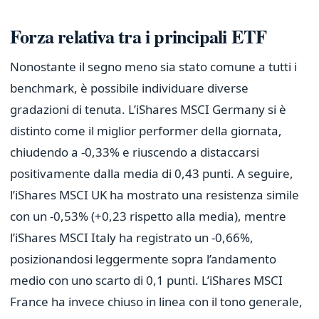
Forza relativa tra i principali ETF
Nonostante il segno meno sia stato comune a tutti i
benchmark, è possibile individuare diverse
gradazioni di tenuta. L’iShares MSCI Germany si è
distinto come il miglior performer della giornata,
chiudendo a -0,33% e riuscendo a distaccarsi
positivamente dalla media di 0,43 punti. A seguire,
l’iShares MSCI UK ha mostrato una resistenza simile
con un -0,53% (+0,23 rispetto alla media), mentre
l’iShares MSCI Italy ha registrato un -0,66%,
posizionandosi leggermente sopra l’andamento
medio con uno scarto di 0,1 punti. L’iShares MSCI
France ha invece chiuso in linea con il tono generale,