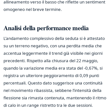
allineamento verso il basso che riflette un sentiment
omogeneo nel breve termine.
Analisi della performance media
L’andamento complessivo della seduta si è attestato
su un terreno negativo, con una perdita media che
accentua leggermente il trend già visibile nei giorni
precedenti. Rispetto alla chiusura del 22 maggio,
quando la variazione media era stata del -0,67%, si
registra un ulteriore peggioramento di 0,09 punti
percentuali. Questo dato suggerisce una continuità
nel movimento ribassista, sebbene l’intensità della
flessione sia rimasta contenuta, mantenendo il ritmo
di calo in un range ristretto tra le due sessioni.