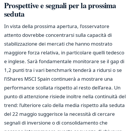
Prospettive e segnali per la prossima
seduta
In vista della prossima apertura, l’osservatore
attento dovrebbe concentrarsi sulla capacità di
stabilizzazione dei mercati che hanno mostrato
maggiore forza relativa, in particolare quelli tedesco
e inglese. Sarà fondamentale monitorare se il gap di
1,2 punti tra i vari benchmark tenderà a ridursi o se
l’iShares MSCI Spain continuerà a mostrare una
performance scollata rispetto al resto dell’area. Un
punto di attenzione risiede inoltre nella continuità del
trend: l’ulteriore calo della media rispetto alla seduta
del 22 maggio suggerisce la necessità di cercare
segnali di inversione o di consolidamento che