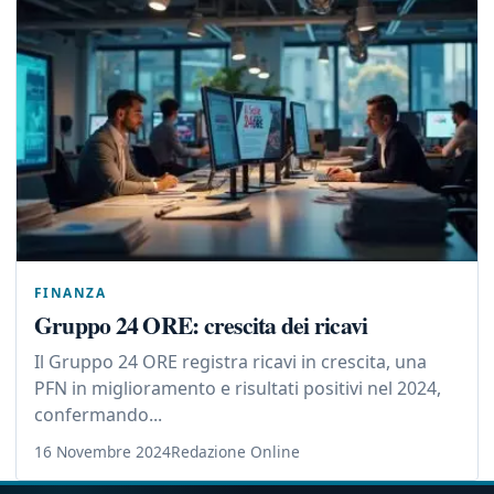
FINANZA
Gruppo 24 ORE: crescita dei ricavi
Il Gruppo 24 ORE registra ricavi in crescita, una
PFN in miglioramento e risultati positivi nel 2024,
confermando...
16 Novembre 2024
Redazione Online