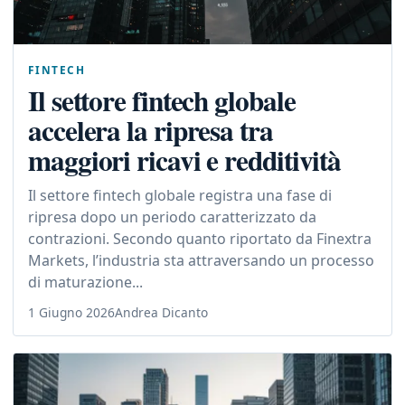
FINTECH
Il settore fintech globale
accelera la ripresa tra
maggiori ricavi e redditività
Il settore fintech globale registra una fase di
ripresa dopo un periodo caratterizzato da
contrazioni. Secondo quanto riportato da Finextra
Markets, l’industria sta attraversando un processo
di maturazione...
1 Giugno 2026
Andrea Dicanto