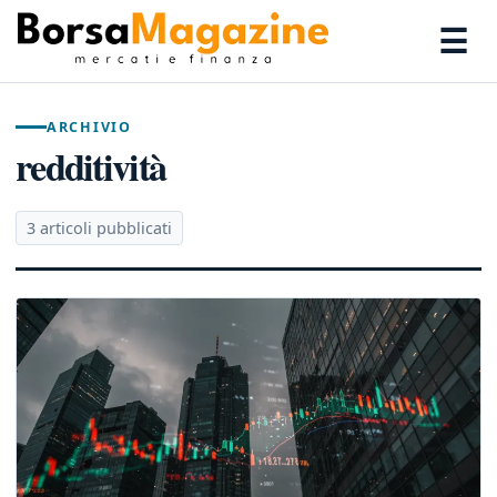
☰
ARCHIVIO
redditività
3 articoli pubblicati