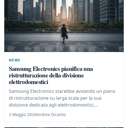
NEWS
Samsung Electronics pianifica una
ristrutturazione della divisione
elettrodomestici
Samsung Electronics starebbe avviando un piano
di ristrutturazione su larga scala per la sua
divisione dedicata agli elettrodomestici....
3 Maggio 2026
Andrea Dicanto