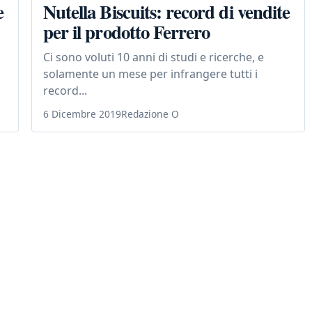
e
Nutella Biscuits: record di vendite
per il prodotto Ferrero
Ci sono voluti 10 anni di studi e ricerche, e
solamente un mese per infrangere tutti i
record...
6 Dicembre 2019
Redazione O