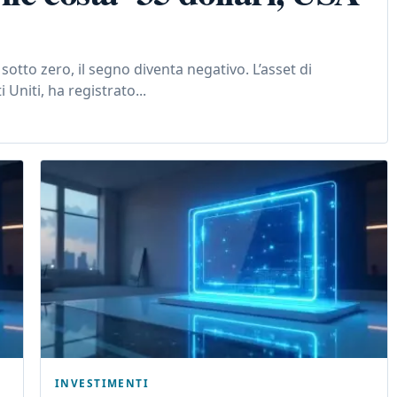
 sotto zero, il segno diventa negativo. L’asset di
 Uniti, ha registrato...
INVESTIMENTI