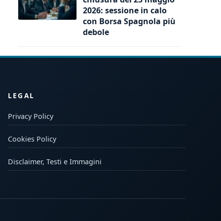
2026: sessione in calo
con Borsa Spagnola più
debole
LEGAL
Privacy Policy
Cookies Policy
Disclaimer, Testi e Immagini