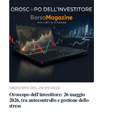
OROSCOPO DEL 26/05/2026
Oroscopo dell'investitore: 26 maggio
2026, tra autocontrollo e gestione dello
stress