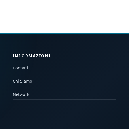
INFORMAZIONI
Contatti
Chi Siamo
Network