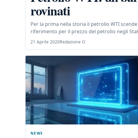
rovinati
Per la prima nella storia il petrolio WTI scende
riferimento per il prezzo del petrolio negli Stati
21 Aprile 2020
Redazione O
NEWS