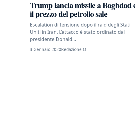
Trump lancia missile a Baghdad 
il prezzo del petrolio sale
Escalation di tensione dopo il raid degli Stati
Uniti in Iran. L’attacco è stato ordinato dal
presidente Donald...
3 Gennaio 2020
Redazione O