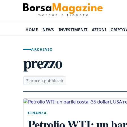
HOME
NEWS
INVESTIMENTI
AZIONI
CRIPTO
ARCHIVIO
prezzo
3 articoli pubblicati
FINANZA
Petrolio WTI: un bari