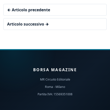
← Articolo precedente
Articolo successivo →
BORSA MAGAZINE
MR Circuito Editoriale
Roma - Milano
Partita IVA: 15569351008