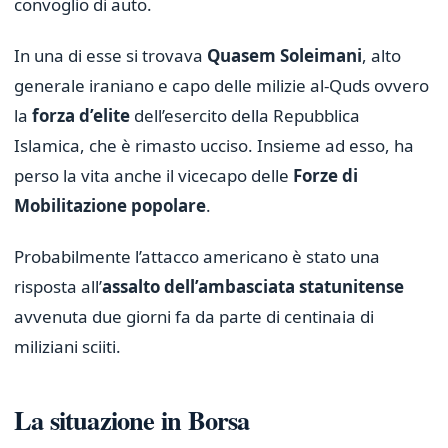
convoglio di auto.
In una di esse si trovava
Quasem Soleimani
, alto
generale iraniano e capo delle milizie al-Quds ovvero
la
forza d’elite
dell’esercito della Repubblica
Islamica, che è rimasto ucciso. Insieme ad esso, ha
perso la vita anche il vicecapo delle
Forze di
Mobilitazione popolare
.
Probabilmente l’attacco americano è stato una
risposta all’
assalto dell’ambasciata statunitense
avvenuta due giorni fa da parte di centinaia di
miliziani sciiti.
La situazione in Borsa