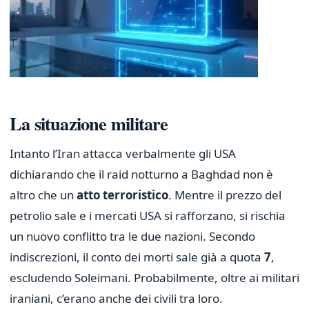
La situazione militare
Intanto l’Iran attacca verbalmente gli USA
dichiarando che il raid notturno a Baghdad non è
altro che un
atto terroristico
. Mentre il prezzo del
petrolio sale e i mercati USA si rafforzano, si rischia
un nuovo conflitto tra le due nazioni. Secondo
indiscrezioni, il conto dei morti sale già a quota
7
,
escludendo Soleimani. Probabilmente, oltre ai militari
iraniani, c’erano anche dei civili tra loro.