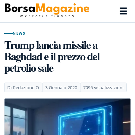
☰
NEWS
Trump lancia missile a
Baghdad e il prezzo del
petrolio sale
Di Redazione O
3 Gennaio 2020
7095 visualizzazioni