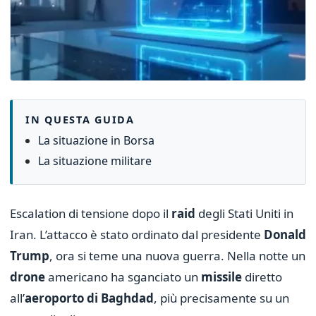
IN QUESTA GUIDA
La situazione in Borsa
La situazione militare
Escalation di tensione dopo il
raid
degli Stati Uniti in
Iran. L’attacco è stato ordinato dal presidente
Donald
Trump
, ora si teme una nuova guerra. Nella notte un
drone
americano ha sganciato un
missile
diretto
all’
aeroporto di Baghdad
, più precisamente su un