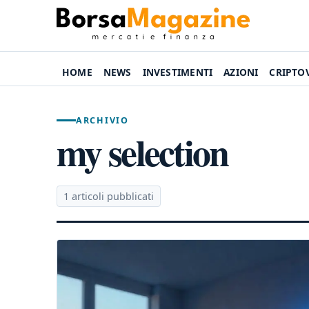
HOME
NEWS
INVESTIMENTI
AZIONI
CRIPTO
ARCHIVIO
my selection
1 articoli pubblicati