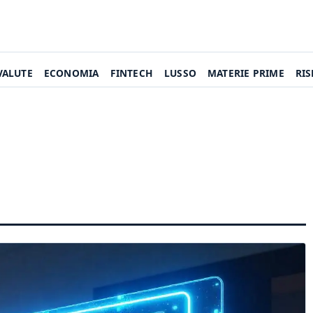
VALUTE
ECONOMIA
FINTECH
LUSSO
MATERIE PRIME
RI