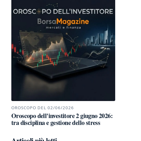
OROSCOPO DEL 02/06/2026
Oroscopo dell'investitore 2 giugno 2026:
tra disciplina e gestione dello stress
Articoli più letti