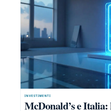
INVESTIMENTI
McDonald’s e Italia: 