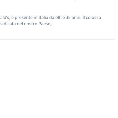
’s, è presente in Italia da oltre 35 anni. Il colosso
adicata nel nostro Paese,...