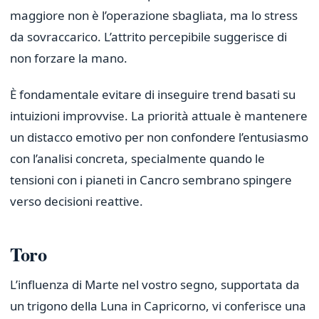
maggiore non è l’operazione sbagliata, ma lo stress
da sovraccarico. L’attrito percepibile suggerisce di
non forzare la mano.
È fondamentale evitare di inseguire trend basati su
intuizioni improvvise. La priorità attuale è mantenere
un distacco emotivo per non confondere l’entusiasmo
con l’analisi concreta, specialmente quando le
tensioni con i pianeti in Cancro sembrano spingere
verso decisioni reattive.
Toro
L’influenza di Marte nel vostro segno, supportata da
un trigono della Luna in Capricorno, vi conferisce una