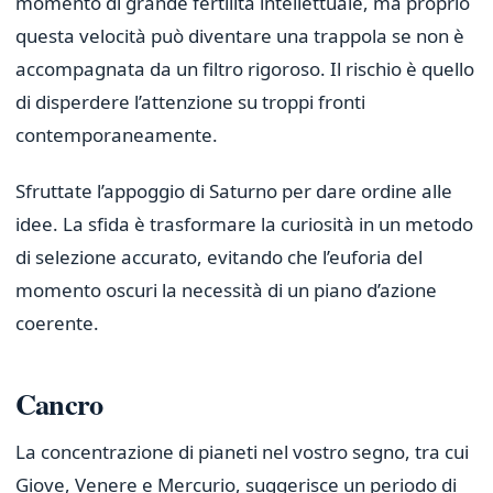
momento di grande fertilità intellettuale, ma proprio
questa velocità può diventare una trappola se non è
accompagnata da un filtro rigoroso. Il rischio è quello
di disperdere l’attenzione su troppi fronti
contemporaneamente.
Sfruttate l’appoggio di Saturno per dare ordine alle
idee. La sfida è trasformare la curiosità in un metodo
di selezione accurato, evitando che l’euforia del
momento oscuri la necessità di un piano d’azione
coerente.
Cancro
La concentrazione di pianeti nel vostro segno, tra cui
Giove, Venere e Mercurio, suggerisce un periodo di