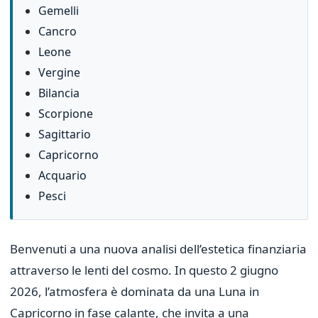
Gemelli
Cancro
Leone
Vergine
Bilancia
Scorpione
Sagittario
Capricorno
Acquario
Pesci
Benvenuti a una nuova analisi dell’estetica finanziaria
attraverso le lenti del cosmo. In questo 2 giugno
2026, l’atmosfera è dominata da una Luna in
Capricorno in fase calante, che invita a una