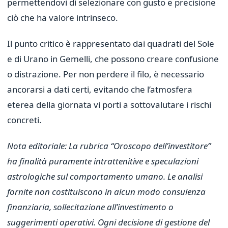
permettendovi di selezionare con gusto e precisione
ciò che ha valore intrinseco.
Il punto critico è rappresentato dai quadrati del Sole
e di Urano in Gemelli, che possono creare confusione
o distrazione. Per non perdere il filo, è necessario
ancorarsi a dati certi, evitando che l’atmosfera
eterea della giornata vi porti a sottovalutare i rischi
concreti.
Nota editoriale: La rubrica “Oroscopo dell’investitore”
ha finalità puramente intrattenitive e speculazioni
astrologiche sul comportamento umano. Le analisi
fornite non costituiscono in alcun modo consulenza
finanziaria, sollecitazione all’investimento o
suggerimenti operativi. Ogni decisione di gestione del