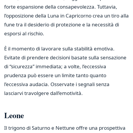
forte espansione della consapevolezza. Tuttavia,
l’opposizione della Luna in Capricorno crea un tiro alla
fune tra il desiderio di protezione e la necessità di
esporsi al rischio.
È il momento di lavorare sulla stabilità emotiva.
Evitate di prendere decisioni basate sulla sensazione
di “sicurezza” immediata; a volte, l’eccessiva
prudenza può essere un limite tanto quanto
l’eccessiva audacia. Osservate i segnali senza
lasciarvi travolgere dall’emotività.
Leone
Il trigono di Saturno e Nettune offre una prospettiva