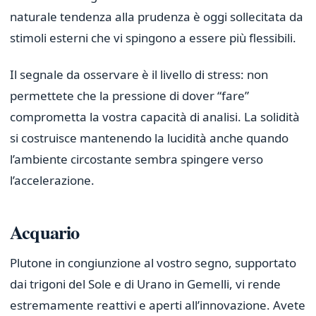
naturale tendenza alla prudenza è oggi sollecitata da
stimoli esterni che vi spingono a essere più flessibili.
Il segnale da osservare è il livello di stress: non
permettete che la pressione di dover “fare”
comprometta la vostra capacità di analisi. La solidità
si costruisce mantenendo la lucidità anche quando
l’ambiente circostante sembra spingere verso
l’accelerazione.
Acquario
Plutone in congiunzione al vostro segno, supportato
dai trigoni del Sole e di Urano in Gemelli, vi rende
estremamente reattivi e aperti all’innovazione. Avete