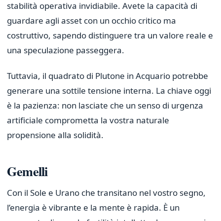
stabilità operativa invidiabile. Avete la capacità di
guardare agli asset con un occhio critico ma
costruttivo, sapendo distinguere tra un valore reale e
una speculazione passeggera.
Tuttavia, il quadrato di Plutone in Acquario potrebbe
generare una sottile tensione interna. La chiave oggi
è la pazienza: non lasciate che un senso di urgenza
artificiale comprometta la vostra naturale
propensione alla solidità.
Gemelli
Con il Sole e Urano che transitano nel vostro segno,
l’energia è vibrante e la mente è rapida. È un