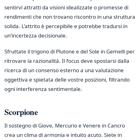
sentirvi attratti da visioni idealizzate o promesse di
rendimenti che non trovano riscontro in una struttura
solida. L’attrito è percepibile e potrebbe tradursi in
un’incertezza decisionale.
Sfruttate il trigono di Plutone e del Sole in Gemelli per
ritrovare la razionalità. Il focus deve spostarsi dalla
ricerca di un consenso esterno a una valutazione
oggettiva e spietata delle vostre posizioni, filtrando
ogni interferenza sentimentale.
Scorpione
Il sostegno di Giove, Mercurio e Venere in Cancro
crea un clima di armonia e intuito acuto. Siete in