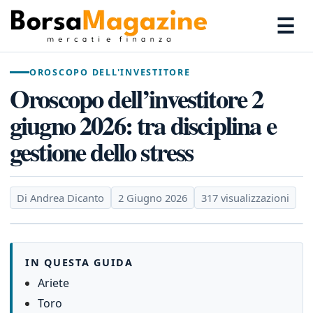
☰
OROSCOPO DELL'INVESTITORE
Oroscopo dell’investitore 2
giugno 2026: tra disciplina e
gestione dello stress
Di Andrea Dicanto
2 Giugno 2026
317 visualizzazioni
IN QUESTA GUIDA
Ariete
Toro