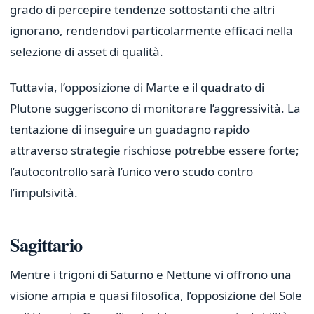
grado di percepire tendenze sottostanti che altri
ignorano, rendendovi particolarmente efficaci nella
selezione di asset di qualità.
Tuttavia, l’opposizione di Marte e il quadrato di
Plutone suggeriscono di monitorare l’aggressività. La
tentazione di inseguire un guadagno rapido
attraverso strategie rischiose potrebbe essere forte;
l’autocontrollo sarà l’unico vero scudo contro
l’impulsività.
Sagittario
Mentre i trigoni di Saturno e Nettune vi offrono una
visione ampia e quasi filosofica, l’opposizione del Sole