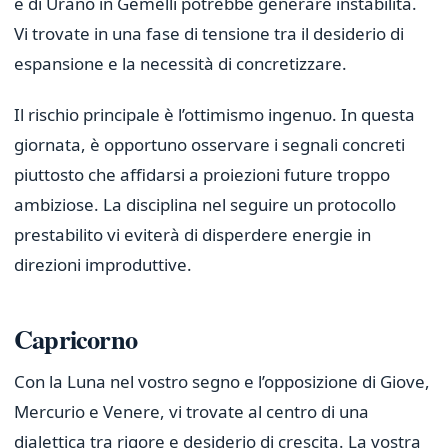
e di Urano in Gemelli potrebbe generare instabilità.
Vi trovate in una fase di tensione tra il desiderio di
espansione e la necessità di concretizzare.
Il rischio principale è l’ottimismo ingenuo. In questa
giornata, è opportuno osservare i segnali concreti
piuttosto che affidarsi a proiezioni future troppo
ambiziose. La disciplina nel seguire un protocollo
prestabilito vi eviterà di disperdere energie in
direzioni improduttive.
Capricorno
Con la Luna nel vostro segno e l’opposizione di Giove,
Mercurio e Venere, vi trovate al centro di una
dialettica tra rigore e desiderio di crescita. La vostra