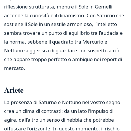
riflessione strutturata, mentre il Sole in Gemelli
accende la curiosità e il dinamismo. Con Saturno che
sostiene il Sole in un sestile armonioso, l’intelletto
sembra trovare un punto di equilibrio tra l’audacia e
la norma, sebbene il quadrato tra Mercurio e
Nettuno suggerisca di guardare con sospetto a ciò
che appare troppo perfetto o ambiguo nei report di
mercato.
Ariete
La presenza di Saturno e Nettuno nel vostro segno
crea un clima di contrasti: da un lato l’impulso di
agire, dall’altro un senso di nebbia che potrebbe
offuscare l’orizzonte. In questo momento, il rischio