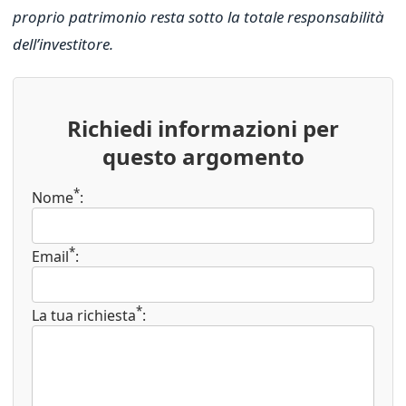
proprio patrimonio resta sotto la totale responsabilità
dell’investitore.
Richiedi informazioni per
questo argomento
*
Nome
:
*
Email
:
*
La tua richiesta
: