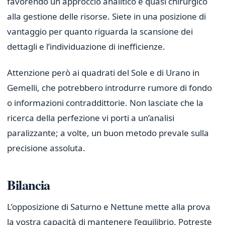
favorendo un approccio analitico e quasi chirurgico
alla gestione delle risorse. Siete in una posizione di
vantaggio per quanto riguarda la scansione dei
dettagli e l’individuazione di inefficienze.
Attenzione però ai quadrati del Sole e di Urano in
Gemelli, che potrebbero introdurre rumore di fondo
o informazioni contraddittorie. Non lasciate che la
ricerca della perfezione vi porti a un’analisi
paralizzante; a volte, un buon metodo prevale sulla
precisione assoluta.
Bilancia
L’opposizione di Saturno e Nettune mette alla prova
la vostra capacità di mantenere l’equilibrio. Potreste