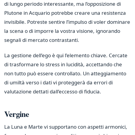
di lungo periodo interessante, ma l’opposizione di
Plutone in Acquario potrebbe creare una resistenza
invisibile. Potreste sentire l’impulso di voler dominare
la scena o di imporre la vostra visione, ignorando
segnali di mercato contrastanti.
La gestione dell’ego è qui l’elemento chiave. Cercate
di trasformare lo stress in lucidità, accettando che
non tutto può essere controllato. Un atteggiamento
di umiltà verso i dati vi proteggerà da errori di
valutazione dettati dall’eccesso di fiducia.
Vergine
La Luna e Marte vi supportano con aspetti armonici,