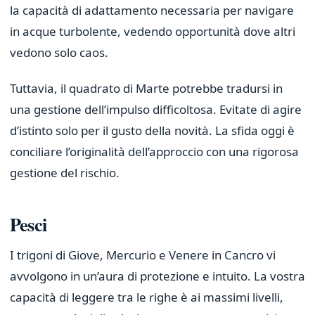
la capacità di adattamento necessaria per navigare
in acque turbolente, vedendo opportunità dove altri
vedono solo caos.
Tuttavia, il quadrato di Marte potrebbe tradursi in
una gestione dell’impulso difficoltosa. Evitate di agire
d’istinto solo per il gusto della novità. La sfida oggi è
conciliare l’originalità dell’approccio con una rigorosa
gestione del rischio.
Pesci
I trigoni di Giove, Mercurio e Venere in Cancro vi
avvolgono in un’aura di protezione e intuito. La vostra
capacità di leggere tra le righe è ai massimi livelli,