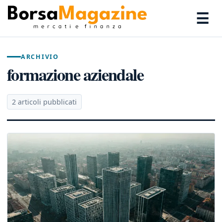
☰
ARCHIVIO
formazione aziendale
2 articoli pubblicati