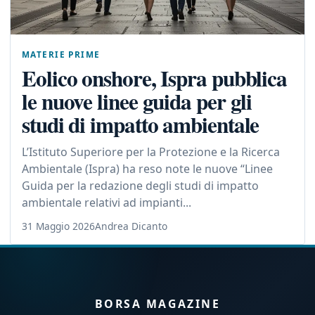
MATERIE PRIME
Eolico onshore, Ispra pubblica
le nuove linee guida per gli
studi di impatto ambientale
L’Istituto Superiore per la Protezione e la Ricerca
Ambientale (Ispra) ha reso note le nuove “Linee
Guida per la redazione degli studi di impatto
ambientale relativi ad impianti...
31 Maggio 2026
Andrea Dicanto
BORSA MAGAZINE