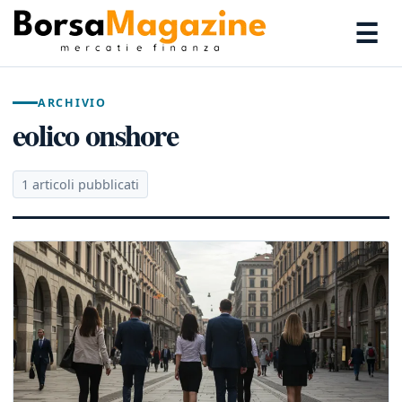
☰
ARCHIVIO
eolico onshore
1 articoli pubblicati