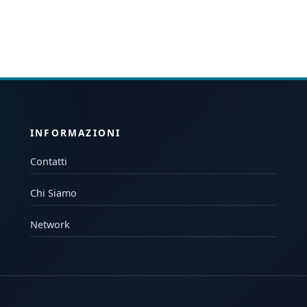
INFORMAZIONI
Contatti
Chi Siamo
Network