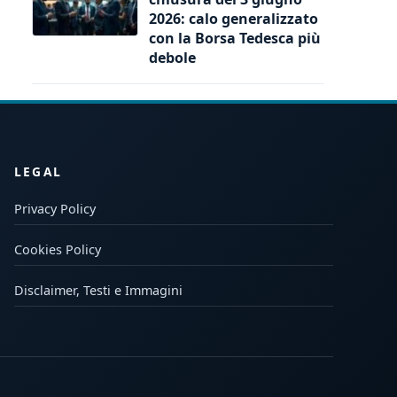
2026: calo generalizzato
con la Borsa Tedesca più
debole
LEGAL
Privacy Policy
Cookies Policy
Disclaimer, Testi e Immagini