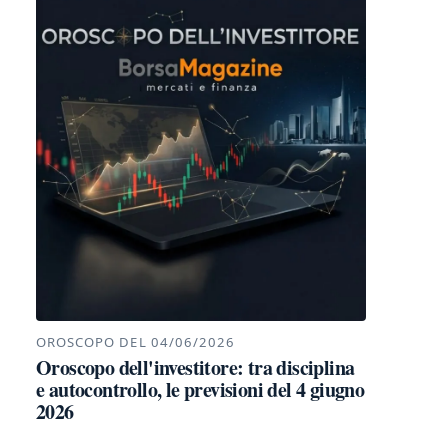
OROSCOPO DEL 04/06/2026
Oroscopo dell'investitore: tra disciplina
e autocontrollo, le previsioni del 4 giugno
2026