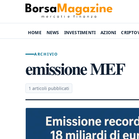
HOME
NEWS
INVESTIMENTI
AZIONI
CRIPTO
ARCHIVIO
emissione MEF
1 articoli pubblicati