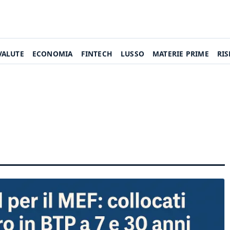
VALUTE
ECONOMIA
FINTECH
LUSSO
MATERIE PRIME
RI