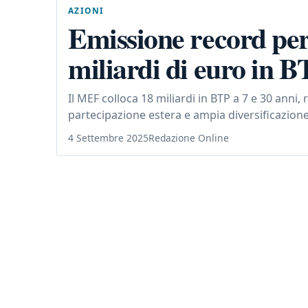
AZIONI
Emissione record per
miliardi di euro in B
Il MEF colloca 18 miliardi in BTP a 7 e 30 anni
partecipazione estera e ampia diversificazione 
4 Settembre 2025
Redazione Online