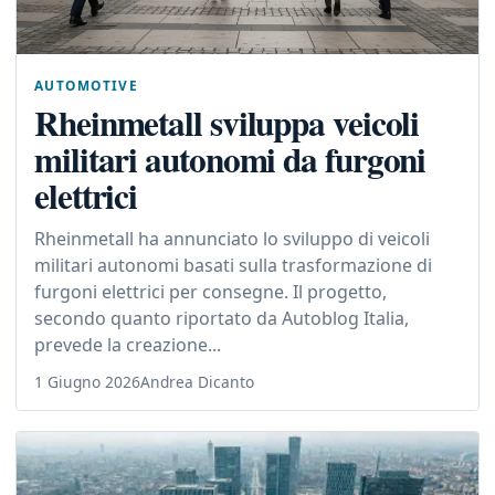
AUTOMOTIVE
Rheinmetall sviluppa veicoli
militari autonomi da furgoni
elettrici
Rheinmetall ha annunciato lo sviluppo di veicoli
militari autonomi basati sulla trasformazione di
furgoni elettrici per consegne. Il progetto,
secondo quanto riportato da Autoblog Italia,
prevede la creazione...
1 Giugno 2026
Andrea Dicanto