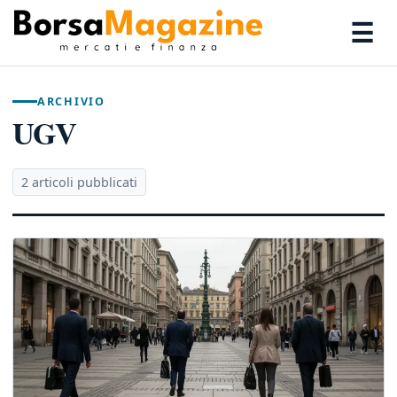
☰
ARCHIVIO
UGV
2 articoli pubblicati