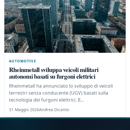
AUTOMOTIVE
Rheinmetall sviluppa veicoli militari
autonomi basati su furgoni elettrici
Rheinmetall ha annunciato lo sviluppo di veicoli
terrestri senza conducente (UGV) basati sulla
tecnologia dei furgoni elettrici. Il...
31 Maggio 2026
Andrea Dicanto