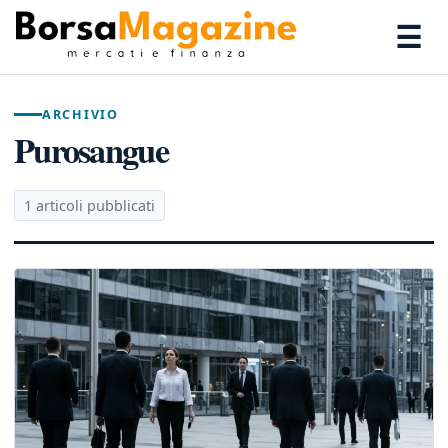
☰
ARCHIVIO
Purosangue
1 articoli pubblicati