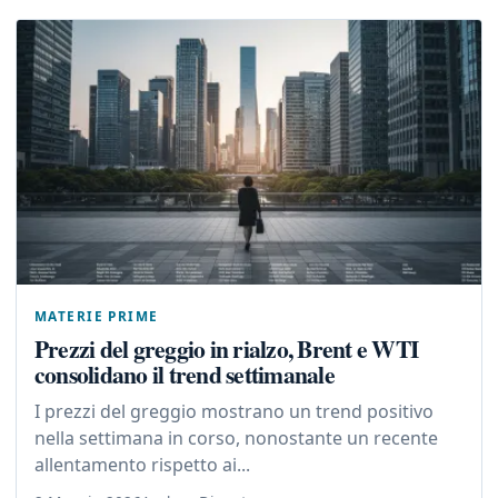
MATERIE PRIME
Prezzi del greggio in rialzo, Brent e WTI
consolidano il trend settimanale
I prezzi del greggio mostrano un trend positivo
nella settimana in corso, nonostante un recente
allentamento rispetto ai...