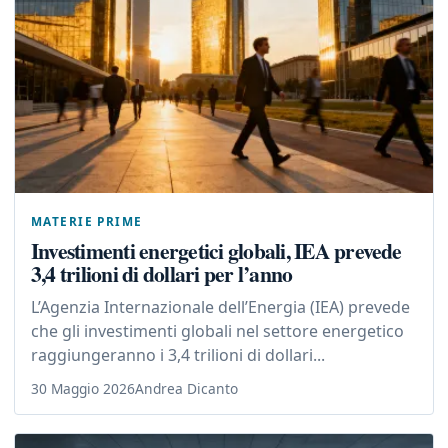
MATERIE PRIME
Investimenti energetici globali, IEA prevede
3,4 trilioni di dollari per l’anno
L’Agenzia Internazionale dell’Energia (IEA) prevede
che gli investimenti globali nel settore energetico
raggiungeranno i 3,4 trilioni di dollari...
30 Maggio 2026
Andrea Dicanto