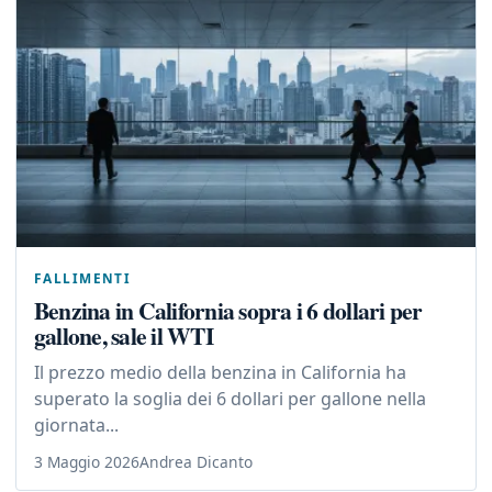
FALLIMENTI
Benzina in California sopra i 6 dollari per
gallone, sale il WTI
Il prezzo medio della benzina in California ha
superato la soglia dei 6 dollari per gallone nella
giornata...
3 Maggio 2026
Andrea Dicanto