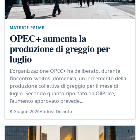
MATERIE PRIME
OPEC+ aumenta la
produzione di greggio per
luglio
L’organizzazione OPEC+ ha deliberato, durante
l’incontro svoltosi domenica, un incremento della
produzione collettiva di greggio per il mese di
luglio. Secondo quanto riportato da OilPrice,
l’aumento approvato prevede...
8 Giugno 2026
Andrea Dicanto