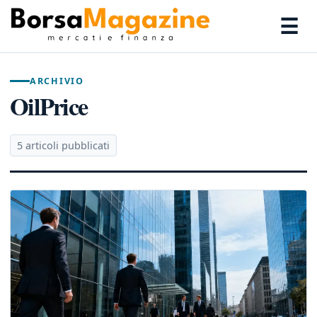
☰
ARCHIVIO
OilPrice
5 articoli pubblicati