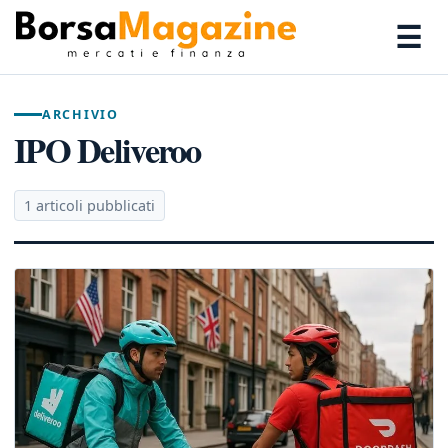
☰
ARCHIVIO
IPO Deliveroo
1 articoli pubblicati