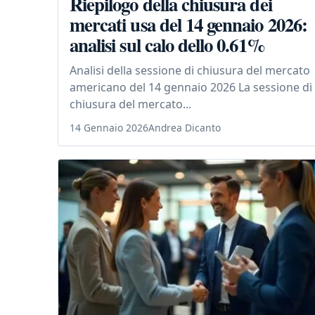
Riepilogo della chiusura dei
mercati usa del 14 gennaio 2026:
analisi sul calo dello 0.61%
Analisi della sessione di chiusura del mercato
americano del 14 gennaio 2026 La sessione di
chiusura del mercato...
14 Gennaio 2026
Andrea Dicanto