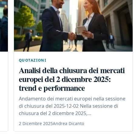
QUOTAZIONI
Analisi della chiusura dei mercati
europei del 2 dicembre 2025:
trend e performance
Andamento dei mercati europei nella sessione
di chiusura del 2025-12-02 Nella sessione di
chiusura del 2 dicembre 2025,...
2 Dicembre 2025
Andrea Dicanto