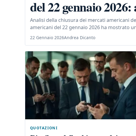
del 22 gennaio 2026: 
Analisi della chiusura dei mercati americani d
americani del 22 gennaio 2026 ha mostrato un
22 Gennaio 2026
Andrea Dicanto
QUOTAZIONI