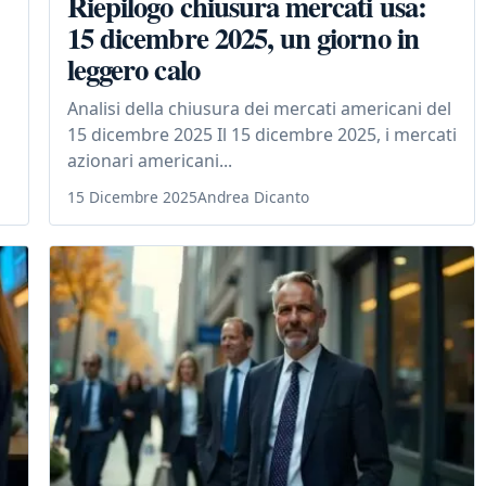
Riepilogo chiusura mercati usa:
15 dicembre 2025, un giorno in
leggero calo
Analisi della chiusura dei mercati americani del
15 dicembre 2025 Il 15 dicembre 2025, i mercati
azionari americani...
15 Dicembre 2025
Andrea Dicanto