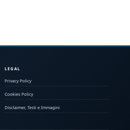
LEGAL
Privacy Policy
Cookies Policy
Disclaimer, Testi e Immagini