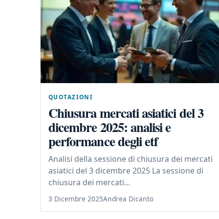
QUOTAZIONI
Chiusura mercati asiatici del 3
dicembre 2025: analisi e
performance degli etf
Analisi della sessione di chiusura dei mercati
asiatici del 3 dicembre 2025 La sessione di
chiusura dei mercati...
3 Dicembre 2025
Andrea Dicanto