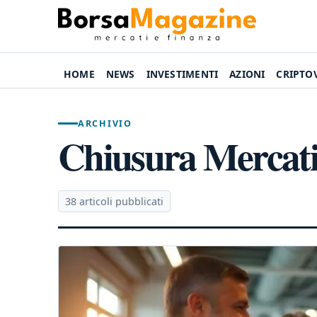
HOME
NEWS
INVESTIMENTI
AZIONI
CRIPTO
ARCHIVIO
Chiusura Mercat
38 articoli pubblicati