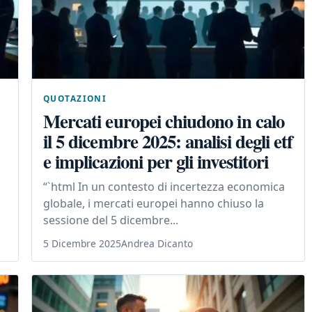
QUOTAZIONI
Mercati europei chiudono in calo
il 5 dicembre 2025: analisi degli etf
e implicazioni per gli investitori
“`html In un contesto di incertezza economica
globale, i mercati europei hanno chiuso la
sessione del 5 dicembre...
5 Dicembre 2025
Andrea Dicanto