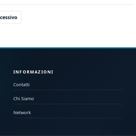
cessivo
INFORMAZIONI
Contatti
Chi Siamo
Network