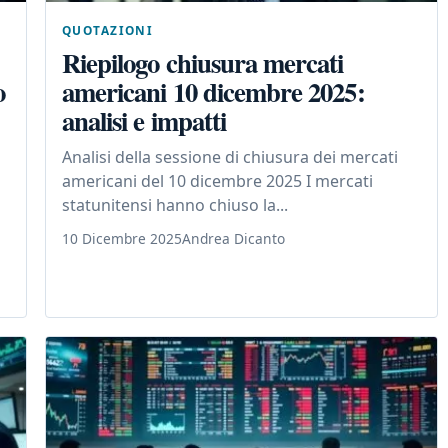
QUOTAZIONI
Riepilogo chiusura mercati
o
americani 10 dicembre 2025:
analisi e impatti
Analisi della sessione di chiusura dei mercati
americani del 10 dicembre 2025 I mercati
statunitensi hanno chiuso la...
10 Dicembre 2025
Andrea Dicanto