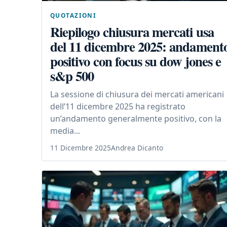
QUOTAZIONI
Riepilogo chiusura mercati usa
del 11 dicembre 2025: andament
positivo con focus su dow jones e
s&p 500
La sessione di chiusura dei mercati americani
dell’11 dicembre 2025 ha registrato
un’andamento generalmente positivo, con la
media...
11 Dicembre 2025
Andrea Dicanto