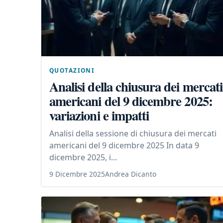
QUOTAZIONI
Analisi della chiusura dei mercati
americani del 9 dicembre 2025:
variazioni e impatti
Analisi della sessione di chiusura dei mercati
americani del 9 dicembre 2025 In data 9
dicembre 2025, i...
9 Dicembre 2025
Andrea Dicanto