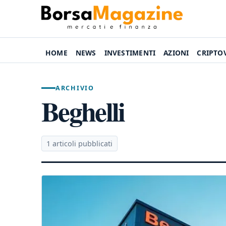
HOME
NEWS
INVESTIMENTI
AZIONI
CRIPTO
ARCHIVIO
Beghelli
1 articoli pubblicati