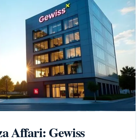
za Affari: Gewiss