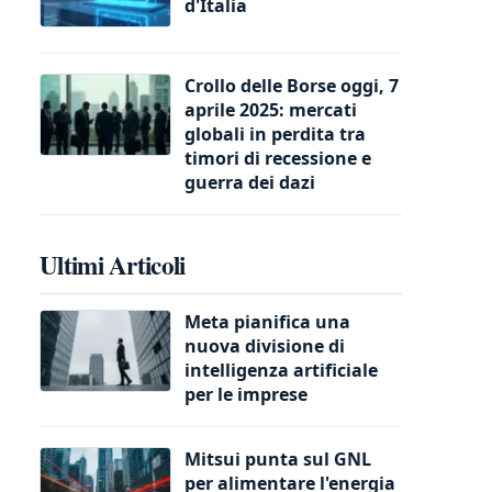
d'Italia
Crollo delle Borse oggi, 7
aprile 2025: mercati
globali in perdita tra
timori di recessione e
guerra dei dazi
Ultimi Articoli
Meta pianifica una
nuova divisione di
intelligenza artificiale
per le imprese
Mitsui punta sul GNL
per alimentare l'energia