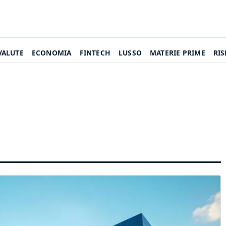
VALUTE
ECONOMIA
FINTECH
LUSSO
MATERIE PRIME
RI