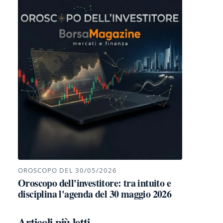
OROSCOPO DEL 30/05/2026
Oroscopo dell'investitore: tra intuito e
disciplina l'agenda del 30 maggio 2026
Articoli più letti