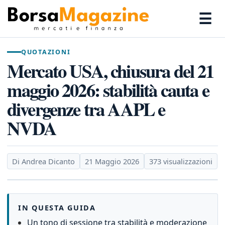
☰
QUOTAZIONI
Mercato USA, chiusura del 21
maggio 2026: stabilità cauta e
divergenze tra AAPL e
NVDA
Di Andrea Dicanto
21 Maggio 2026
373 visualizzazioni
IN QUESTA GUIDA
Un tono di sessione tra stabilità e moderazione