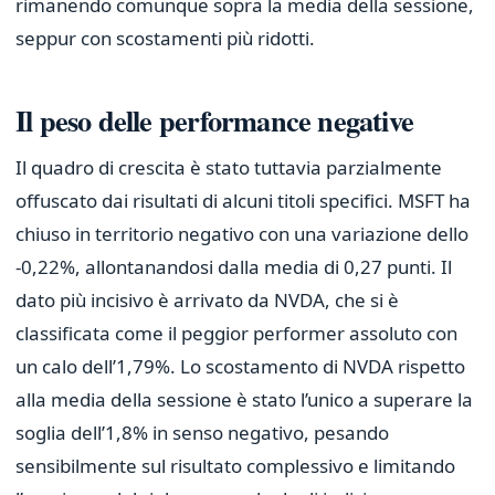
rimanendo comunque sopra la media della sessione,
seppur con scostamenti più ridotti.
Il peso delle performance negative
Il quadro di crescita è stato tuttavia parzialmente
offuscato dai risultati di alcuni titoli specifici. MSFT ha
chiuso in territorio negativo con una variazione dello
-0,22%, allontanandosi dalla media di 0,27 punti. Il
dato più incisivo è arrivato da NVDA, che si è
classificata come il peggior performer assoluto con
un calo dell’1,79%. Lo scostamento di NVDA rispetto
alla media della sessione è stato l’unico a superare la
soglia dell’1,8% in senso negativo, pesando
sensibilmente sul risultato complessivo e limitando