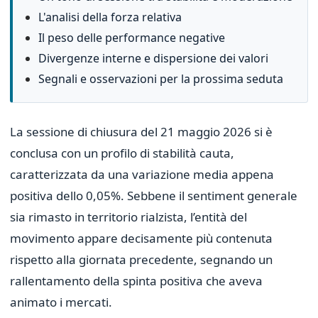
L'analisi della forza relativa
Il peso delle performance negative
Divergenze interne e dispersione dei valori
Segnali e osservazioni per la prossima seduta
La sessione di chiusura del 21 maggio 2026 si è
conclusa con un profilo di stabilità cauta,
caratterizzata da una variazione media appena
positiva dello 0,05%. Sebbene il sentiment generale
sia rimasto in territorio rialzista, l’entità del
movimento appare decisamente più contenuta
rispetto alla giornata precedente, segnando un
rallentamento della spinta positiva che aveva
animato i mercati.