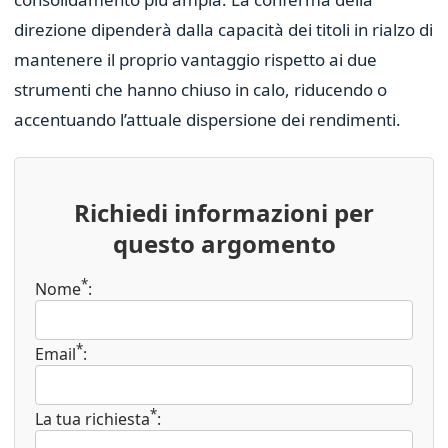
direzione dipenderà dalla capacità dei titoli in rialzo di
mantenere il proprio vantaggio rispetto ai due
strumenti che hanno chiuso in calo, riducendo o
accentuando l’attuale dispersione dei rendimenti.
Richiedi informazioni per
questo argomento
*
Nome
:
*
Email
:
*
La tua richiesta
: