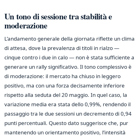
Un tono di sessione tra stabilità e
moderazione
L’andamento generale della giornata riflette un clima
di attesa, dove la prevalenza di titoli in rialzo —
cinque contro i due in calo — non è stata sufficiente a
generare un rally significativo. Il tono complessivo è
di moderazione: il mercato ha chiuso in leggero
positivo, ma con una forza decisamente inferiore
rispetto alla seduta del 20 maggio. In quel caso, la
variazione media era stata dello 0,99%, rendendo il
passaggio tra le due sessioni un decremento di 0,94
punti percentuali. Questo dato suggerisce che, pur
mantenendo un orientamento positivo, l’intensità