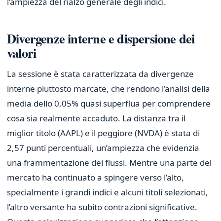
l’ampiezza del rialzo generale degli indici.
Divergenze interne e dispersione dei
valori
La sessione è stata caratterizzata da divergenze
interne piuttosto marcate, che rendono l’analisi della
media dello 0,05% quasi superflua per comprendere
cosa sia realmente accaduto. La distanza tra il
miglior titolo (AAPL) e il peggiore (NVDA) è stata di
2,57 punti percentuali, un’ampiezza che evidenzia
una frammentazione dei flussi. Mentre una parte del
mercato ha continuato a spingere verso l’alto,
specialmente i grandi indici e alcuni titoli selezionati,
l’altro versante ha subito contrazioni significative.