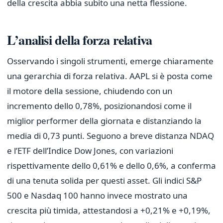
della crescita abbia subito una netta flessione.
L’analisi della forza relativa
Osservando i singoli strumenti, emerge chiaramente
una gerarchia di forza relativa. AAPL si è posta come
il motore della sessione, chiudendo con un
incremento dello 0,78%, posizionandosi come il
miglior performer della giornata e distanziando la
media di 0,73 punti. Seguono a breve distanza NDAQ
e l’ETF dell’Indice Dow Jones, con variazioni
rispettivamente dello 0,61% e dello 0,6%, a conferma
di una tenuta solida per questi asset. Gli indici S&P
500 e Nasdaq 100 hanno invece mostrato una
crescita più timida, attestandosi a +0,21% e +0,19%,