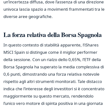
un’incertezza diffusa, dove l’assenza di una direzione
univoca lascia spazio a movimenti frammentati tra le
diverse aree geografiche.
La forza relativa della Borsa Spagnola
In questo contesto di stabilità apparente, l’iShares
MSCI Spain si distingue come il miglior performer
della sessione. Con un rialzo dello 0,65%, l’ETF della
Borsa Spagnola ha superato la media complessiva di
0,6 punti, dimostrando una forza relativa notevole
rispetto agli altri strumenti monitorati. Tale distacco
indica che l’interesse degli investitori si è concentrato
maggiormente su questo mercato, rendendolo
l’unico vero motore di spinta positiva in una giornata