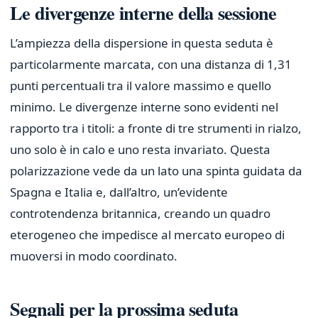
Le divergenze interne della sessione
L’ampiezza della dispersione in questa seduta è
particolarmente marcata, con una distanza di 1,31
punti percentuali tra il valore massimo e quello
minimo. Le divergenze interne sono evidenti nel
rapporto tra i titoli: a fronte di tre strumenti in rialzo,
uno solo è in calo e uno resta invariato. Questa
polarizzazione vede da un lato una spinta guidata da
Spagna e Italia e, dall’altro, un’evidente
controtendenza britannica, creando un quadro
eterogeneo che impedisce al mercato europeo di
muoversi in modo coordinato.
Segnali per la prossima seduta