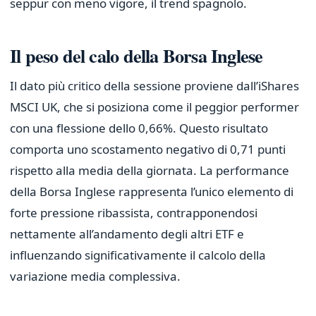
seppur con meno vigore, il trend spagnolo.
Il peso del calo della Borsa Inglese
Il dato più critico della sessione proviene dall’iShares
MSCI UK, che si posiziona come il peggior performer
con una flessione dello 0,66%. Questo risultato
comporta uno scostamento negativo di 0,71 punti
rispetto alla media della giornata. La performance
della Borsa Inglese rappresenta l’unico elemento di
forte pressione ribassista, contrapponendosi
nettamente all’andamento degli altri ETF e
influenzando significativamente il calcolo della
variazione media complessiva.