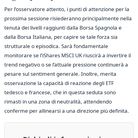
Per l’osservatore attento, i punti di attenzione per la
prossima sessione risiederanno principalmente nella
tenuta dei livelli raggiunti dalla Borsa Spagnola e
dalla Borsa Italiana, per capire se tale forza sia
strutturale o episodica. Sarà fondamentale
monitorare se l’iShares MSCI UK riuscirà a invertire il
trend negativo o se l’attuale pressione continuerà a
pesare sul sentiment generale. Inoltre, merita
osservazione la capacità di reazione degli ETF
tedesco e francese, che in questa seduta sono
rimasti in una zona di neutralità, attendendo
conferme per allinearsi a una direzione più definita.