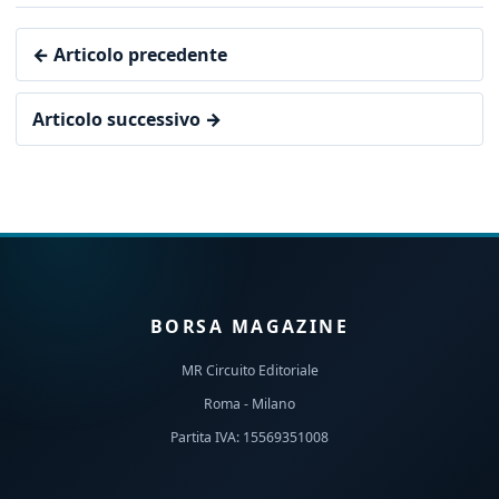
← Articolo precedente
Articolo successivo →
BORSA MAGAZINE
MR Circuito Editoriale
Roma - Milano
Partita IVA: 15569351008