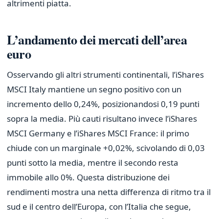
altrimenti piatta.
L’andamento dei mercati dell’area
euro
Osservando gli altri strumenti continentali, l’iShares
MSCI Italy mantiene un segno positivo con un
incremento dello 0,24%, posizionandosi 0,19 punti
sopra la media. Più cauti risultano invece l’iShares
MSCI Germany e l’iShares MSCI France: il primo
chiude con un marginale +0,02%, scivolando di 0,03
punti sotto la media, mentre il secondo resta
immobile allo 0%. Questa distribuzione dei
rendimenti mostra una netta differenza di ritmo tra il
sud e il centro dell’Europa, con l’Italia che segue,