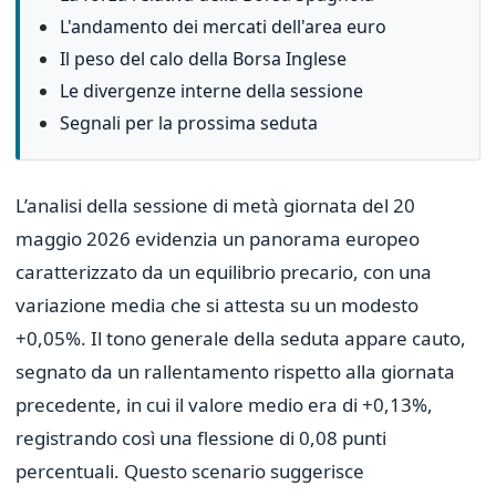
L'andamento dei mercati dell'area euro
Il peso del calo della Borsa Inglese
Le divergenze interne della sessione
Segnali per la prossima seduta
L’analisi della sessione di metà giornata del 20
maggio 2026 evidenzia un panorama europeo
caratterizzato da un equilibrio precario, con una
variazione media che si attesta su un modesto
+0,05%. Il tono generale della seduta appare cauto,
segnato da un rallentamento rispetto alla giornata
precedente, in cui il valore medio era di +0,13%,
registrando così una flessione di 0,08 punti
percentuali. Questo scenario suggerisce