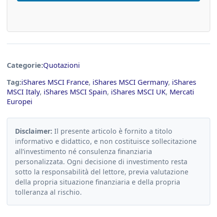
Categorie:
Quotazioni
Tag:
iShares MSCI France
,
iShares MSCI Germany
,
iShares
MSCI Italy
,
iShares MSCI Spain
,
iShares MSCI UK
,
Mercati
Europei
Disclaimer:
Il presente articolo è fornito a titolo
informativo e didattico, e non costituisce sollecitazione
all’investimento né consulenza finanziaria
personalizzata. Ogni decisione di investimento resta
sotto la responsabilità del lettore, previa valutazione
della propria situazione finanziaria e della propria
tolleranza al rischio.