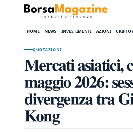
HOME
NEWS
INVESTIMENTI
AZIONI
CRIPTO
QUOTAZIONI
Mercati asiatici, 
maggio 2026: ses
divergenza tra 
Kong