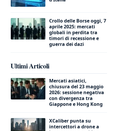
Crollo delle Borse oggi, 7
aprile 2025: mercati
globali in perdita tra
timori di recessione e
guerra dei dazi
Ultimi Articoli
Mercati asiatici,
chiusura del 23 maggio
2026: sessione negativa
con divergenza tra
Giappone e Hong Kong
XCaliber punta su
intercettori a drone a