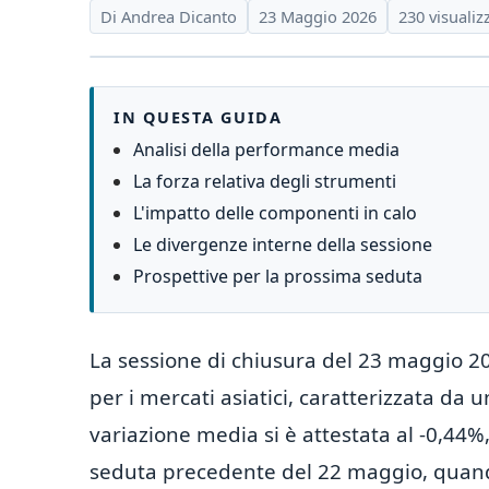
Di Andrea Dicanto
23 Maggio 2026
230 visualiz
IN QUESTA GUIDA
Analisi della performance media
La forza relativa degli strumenti
L'impatto delle componenti in calo
Le divergenze interne della sessione
Prospettive per la prossima seduta
La sessione di chiusura del 23 maggio 2
per i mercati asiatici, caratterizzata d
variazione media si è attestata al -0,44
seduta precedente del 22 maggio, quand