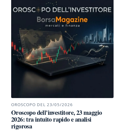
OROSCOPO DEL 23/05/2026
Oroscopo dell'investitore, 23 maggio
2026: tra intuito rapido e analisi
rigorosa