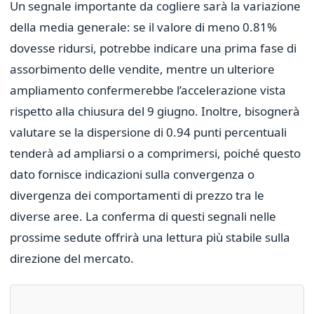
Un segnale importante da cogliere sarà la variazione
della media generale: se il valore di meno 0.81%
dovesse ridursi, potrebbe indicare una prima fase di
assorbimento delle vendite, mentre un ulteriore
ampliamento confermerebbe l’accelerazione vista
rispetto alla chiusura del 9 giugno. Inoltre, bisognerà
valutare se la dispersione di 0.94 punti percentuali
tenderà ad ampliarsi o a comprimersi, poiché questo
dato fornisce indicazioni sulla convergenza o
divergenza dei comportamenti di prezzo tra le
diverse aree. La conferma di questi segnali nelle
prossime sedute offrirà una lettura più stabile sulla
direzione del mercato.