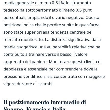
media generale di meno 0.81%, lo strumento
tedesco ha sottoperformato di meno 0.5 punti
percentuali, ampliando il divario negativo. Questa
posizione indica che le perdite subite in quest’area
sono state superiori alla tendenza centrale del
mercato monitorato. La distanza significativa dalla
media suggerisce una vulnerabilità relativa che ha
contribuito a trainare verso il basso il valore
aggregato del paniere. Monitorare questo livello di
debolezza è essenziale per comprendere dove la
pressione venditrice si sia concentrata con maggiore
vigore durante gli scambi.
Il posizionamento intermedio di
Spagna, Francia e Italia