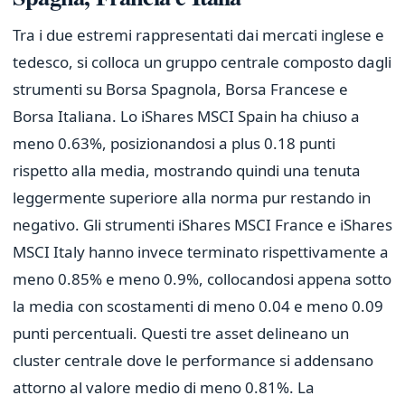
Tra i due estremi rappresentati dai mercati inglese e
tedesco, si colloca un gruppo centrale composto dagli
strumenti su Borsa Spagnola, Borsa Francese e
Borsa Italiana. Lo iShares MSCI Spain ha chiuso a
meno 0.63%, posizionandosi a plus 0.18 punti
rispetto alla media, mostrando quindi una tenuta
leggermente superiore alla norma pur restando in
negativo. Gli strumenti iShares MSCI France e iShares
MSCI Italy hanno invece terminato rispettivamente a
meno 0.85% e meno 0.9%, collocandosi appena sotto
la media con scostamenti di meno 0.04 e meno 0.09
punti percentuali. Questi tre asset delineano un
cluster centrale dove le performance si addensano
attorno al valore medio di meno 0.81%. La