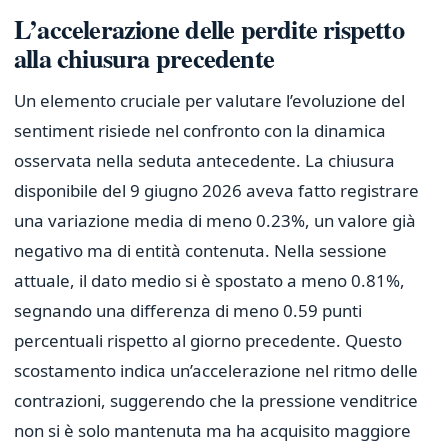
L’accelerazione delle perdite rispetto
alla chiusura precedente
Un elemento cruciale per valutare l’evoluzione del
sentiment risiede nel confronto con la dinamica
osservata nella seduta antecedente. La chiusura
disponibile del 9 giugno 2026 aveva fatto registrare
una variazione media di meno 0.23%, un valore già
negativo ma di entità contenuta. Nella sessione
attuale, il dato medio si è spostato a meno 0.81%,
segnando una differenza di meno 0.59 punti
percentuali rispetto al giorno precedente. Questo
scostamento indica un’accelerazione nel ritmo delle
contrazioni, suggerendo che la pressione venditrice
non si è solo mantenuta ma ha acquisito maggiore