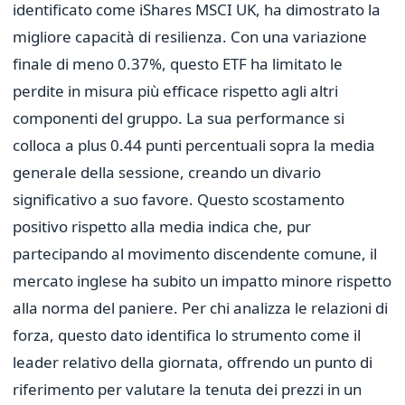
identificato come iShares MSCI UK, ha dimostrato la
migliore capacità di resilienza. Con una variazione
finale di meno 0.37%, questo ETF ha limitato le
perdite in misura più efficace rispetto agli altri
componenti del gruppo. La sua performance si
colloca a plus 0.44 punti percentuali sopra la media
generale della sessione, creando un divario
significativo a suo favore. Questo scostamento
positivo rispetto alla media indica che, pur
partecipando al movimento discendente comune, il
mercato inglese ha subito un impatto minore rispetto
alla norma del paniere. Per chi analizza le relazioni di
forza, questo dato identifica lo strumento come il
leader relativo della giornata, offrendo un punto di
riferimento per valutare la tenuta dei prezzi in un