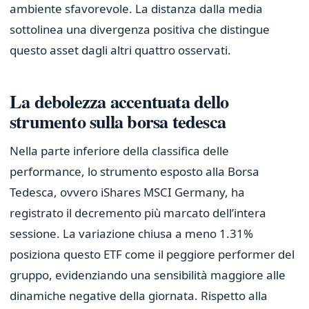
ambiente sfavorevole. La distanza dalla media
sottolinea una divergenza positiva che distingue
questo asset dagli altri quattro osservati.
La debolezza accentuata dello
strumento sulla borsa tedesca
Nella parte inferiore della classifica delle
performance, lo strumento esposto alla Borsa
Tedesca, ovvero iShares MSCI Germany, ha
registrato il decremento più marcato dell’intera
sessione. La variazione chiusa a meno 1.31%
posiziona questo ETF come il peggiore performer del
gruppo, evidenziando una sensibilità maggiore alle
dinamiche negative della giornata. Rispetto alla