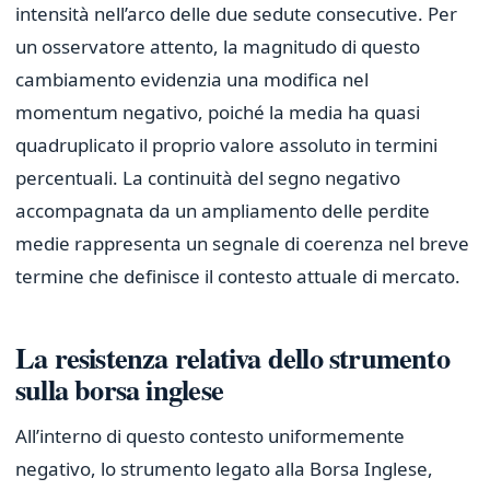
intensità nell’arco delle due sedute consecutive. Per
un osservatore attento, la magnitudo di questo
cambiamento evidenzia una modifica nel
momentum negativo, poiché la media ha quasi
quadruplicato il proprio valore assoluto in termini
percentuali. La continuità del segno negativo
accompagnata da un ampliamento delle perdite
medie rappresenta un segnale di coerenza nel breve
termine che definisce il contesto attuale di mercato.
La resistenza relativa dello strumento
sulla borsa inglese
All’interno di questo contesto uniformemente
negativo, lo strumento legato alla Borsa Inglese,