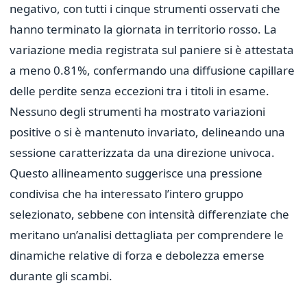
negativo, con tutti i cinque strumenti osservati che
hanno terminato la giornata in territorio rosso. La
variazione media registrata sul paniere si è attestata
a meno 0.81%, confermando una diffusione capillare
delle perdite senza eccezioni tra i titoli in esame.
Nessuno degli strumenti ha mostrato variazioni
positive o si è mantenuto invariato, delineando una
sessione caratterizzata da una direzione univoca.
Questo allineamento suggerisce una pressione
condivisa che ha interessato l’intero gruppo
selezionato, sebbene con intensità differenziate che
meritano un’analisi dettagliata per comprendere le
dinamiche relative di forza e debolezza emerse
durante gli scambi.