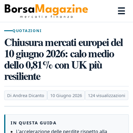
☰
QUOTAZIONI
Chiusura mercati europei del
10 giugno 2026: calo medio
dello 0,81% con UK più
resiliente
Di Andrea Dicanto
10 Giugno 2026
124 visualizzazioni
IN QUESTA GUIDA
L'accelerazione delle perdite rispetto alla