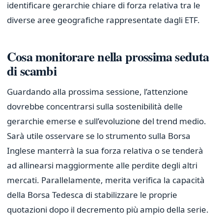
identificare gerarchie chiare di forza relativa tra le
diverse aree geografiche rappresentate dagli ETF.
Cosa monitorare nella prossima seduta
di scambi
Guardando alla prossima sessione, l’attenzione
dovrebbe concentrarsi sulla sostenibilità delle
gerarchie emerse e sull’evoluzione del trend medio.
Sarà utile osservare se lo strumento sulla Borsa
Inglese manterrà la sua forza relativa o se tenderà
ad allinearsi maggiormente alle perdite degli altri
mercati. Parallelamente, merita verifica la capacità
della Borsa Tedesca di stabilizzare le proprie
quotazioni dopo il decremento più ampio della serie.