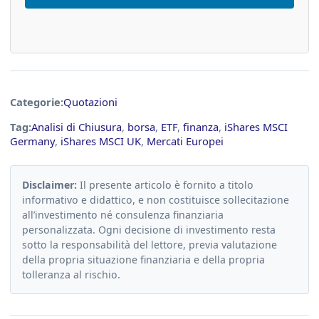
Categorie:
Quotazioni
Tag:
Analisi di Chiusura
,
borsa
,
ETF
,
finanza
,
iShares MSCI
Germany
,
iShares MSCI UK
,
Mercati Europei
Disclaimer:
Il presente articolo è fornito a titolo
informativo e didattico, e non costituisce sollecitazione
all’investimento né consulenza finanziaria
personalizzata. Ogni decisione di investimento resta
sotto la responsabilità del lettore, previa valutazione
della propria situazione finanziaria e della propria
tolleranza al rischio.