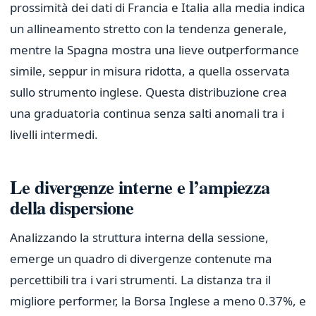
prossimità dei dati di Francia e Italia alla media indica
un allineamento stretto con la tendenza generale,
mentre la Spagna mostra una lieve outperformance
simile, seppur in misura ridotta, a quella osservata
sullo strumento inglese. Questa distribuzione crea
una graduatoria continua senza salti anomali tra i
livelli intermedi.
Le divergenze interne e l’ampiezza
della dispersione
Analizzando la struttura interna della sessione,
emerge un quadro di divergenze contenute ma
percettibili tra i vari strumenti. La distanza tra il
migliore performer, la Borsa Inglese a meno 0.37%, e