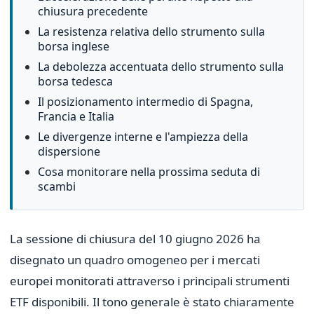
chiusura precedente
La resistenza relativa dello strumento sulla
borsa inglese
La debolezza accentuata dello strumento sulla
borsa tedesca
Il posizionamento intermedio di Spagna,
Francia e Italia
Le divergenze interne e l'ampiezza della
dispersione
Cosa monitorare nella prossima seduta di
scambi
La sessione di chiusura del 10 giugno 2026 ha
disegnato un quadro omogeneo per i mercati
europei monitorati attraverso i principali strumenti
ETF disponibili. Il tono generale è stato chiaramente