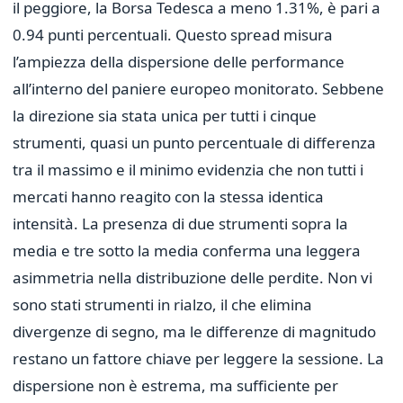
il peggiore, la Borsa Tedesca a meno 1.31%, è pari a
0.94 punti percentuali. Questo spread misura
l’ampiezza della dispersione delle performance
all’interno del paniere europeo monitorato. Sebbene
la direzione sia stata unica per tutti i cinque
strumenti, quasi un punto percentuale di differenza
tra il massimo e il minimo evidenzia che non tutti i
mercati hanno reagito con la stessa identica
intensità. La presenza di due strumenti sopra la
media e tre sotto la media conferma una leggera
asimmetria nella distribuzione delle perdite. Non vi
sono stati strumenti in rialzo, il che elimina
divergenze di segno, ma le differenze di magnitudo
restano un fattore chiave per leggere la sessione. La
dispersione non è estrema, ma sufficiente per