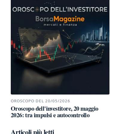
OROSCOPO DEL 20/05/2026
Oroscopo dell'investitore, 20 maggio
2026: tra impulsi e autocontrollo
Articoli più letti