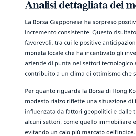
Analisi dettagliata dei me
La Borsa Giapponese ha sorpreso positiv
incremento consistente. Questo risultato 
favorevoli, tra cui le positive anticipazi
moneta locale che ha incentivato gli inv
aziende di punta nei settori tecnologico
contribuito a un clima di ottimismo che si
Per quanto riguarda la Borsa di Hong Ko
modesto rialzo riflette una situazione di i
influenzata da fattori geopolitici e dalle 
alcuni settori, come quello immobiliare e
evitando un calo più marcato dell’indice.