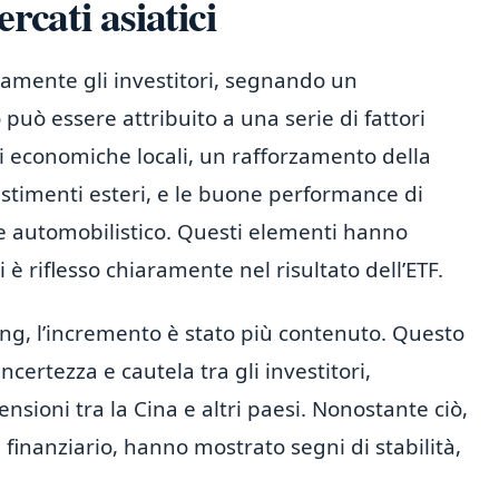
rcati asiatici
amente gli investitori, segnando un
può essere attribuito a una serie di fattori
oni economiche locali, un rafforzamento della
estimenti esteri, e le buone performance di
 e automobilistico. Questi elementi hanno
 è riflesso chiaramente nel risultato dell’ETF.
ng, l’incremento è stato più contenuto. Questo
ncertezza e cautela tra gli investitori,
tensioni tra la Cina e altri paesi. Nonostante ciò,
 finanziario, hanno mostrato segni di stabilità,