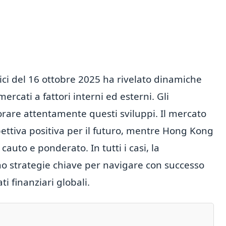
ici del 16 ottobre 2025 ha rivelato dinamiche
ercati a fattori interni ed esterni. Gli
rare attentamente questi sviluppi. Il mercato
ttiva positiva per il futuro, mentre Hong Kong
auto e ponderato. In tutti i casi, la
nno strategie chiave per navigare con successo
i finanziari globali.