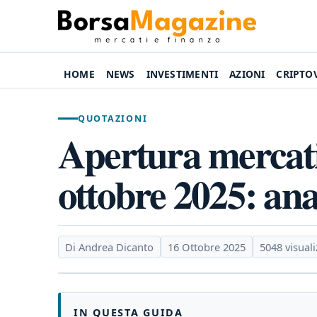
HOME
NEWS
INVESTIMENTI
AZIONI
CRIPTO
QUOTAZIONI
Apertura mercati 
ottobre 2025: anal
Di Andrea Dicanto
16 Ottobre 2025
5048 visuali
IN QUESTA GUIDA