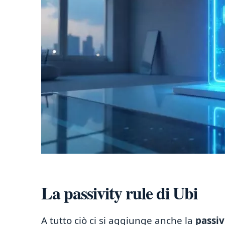
La passivity rule di Ubi
A tutto ciò ci si aggiunge anche la
passiv