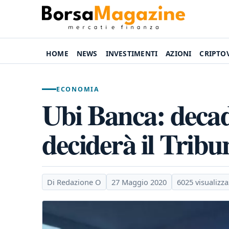
HOME
NEWS
INVESTIMENTI
AZIONI
CRIPTO
ECONOMIA
Ubi Banca: decad
deciderà il Tribu
Di Redazione O
27 Maggio 2020
6025 visualizza