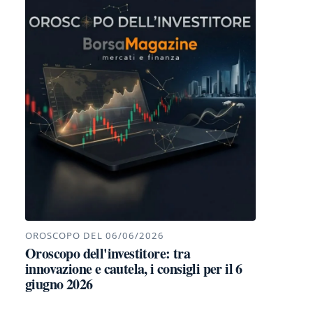
OROSCOPO DEL 06/06/2026
Oroscopo dell'investitore: tra
innovazione e cautela, i consigli per il 6
giugno 2026