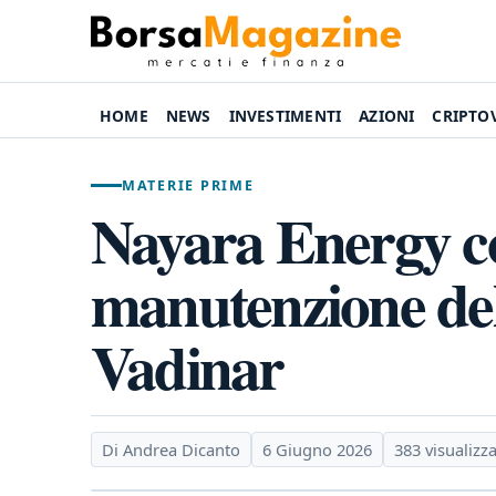
HOME
NEWS
INVESTIMENTI
AZIONI
CRIPTO
MATERIE PRIME
Nayara Energy c
manutenzione dell
Vadinar
Di Andrea Dicanto
6 Giugno 2026
383 visualizz