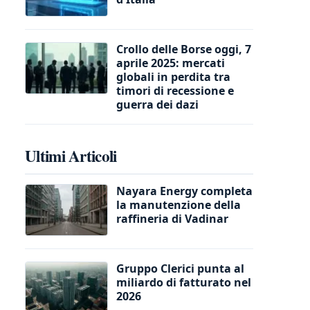
Crollo delle Borse oggi, 7
aprile 2025: mercati
globali in perdita tra
timori di recessione e
guerra dei dazi
Ultimi Articoli
Nayara Energy completa
la manutenzione della
raffineria di Vadinar
Gruppo Clerici punta al
miliardo di fatturato nel
2026