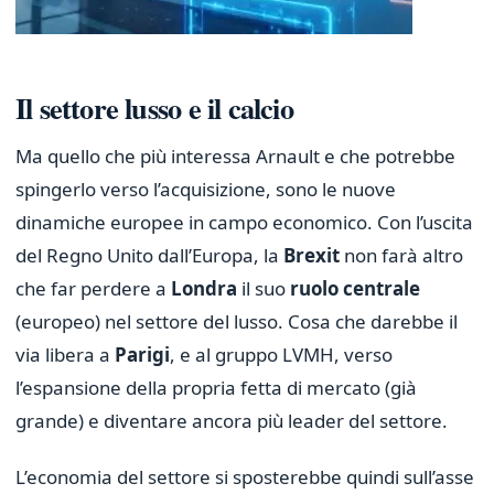
Il settore lusso e il calcio
Ma quello che più interessa Arnault e che potrebbe
spingerlo verso l’acquisizione, sono le nuove
dinamiche europee in campo economico. Con l’uscita
del Regno Unito dall’Europa, la
Brexit
non farà altro
che far perdere a
Londra
il suo
ruolo centrale
(europeo) nel settore del lusso. Cosa che darebbe il
via libera a
Parigi
, e al gruppo LVMH, verso
l’espansione della propria fetta di mercato (già
grande) e diventare ancora più leader del settore.
L’economia del settore si sposterebbe quindi sull’asse