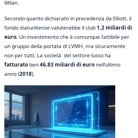
Milan.
Secondo quanto dichiarato in precedenza da Elliott, il
fondo statunitense valuterebbe il club
1,2 miliardi di
euro.
Un investimento che è comunque fattibile per
un gruppo della portata di LVMH, ma sicuramente
non per tutti. La società del settore lusso ha
fatturato
ben
46,83 miliardi di euro
nell’ultimo
anno (
2018
).