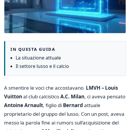
IN QUESTA GUIDA
La situazione attuale
Il settore lusso e il calcio
A smentire le voci che accostavano
LMVH – Louis
Vuitton
al club calcistico
A.C. Milan
, ci aveva pensato
Antoine Arnault
, figlio di
Bernard
attuale
proprietario del gruppo del lusso. Con un post, aveva
messo la parola fine ai rumors sull’acquisizione del