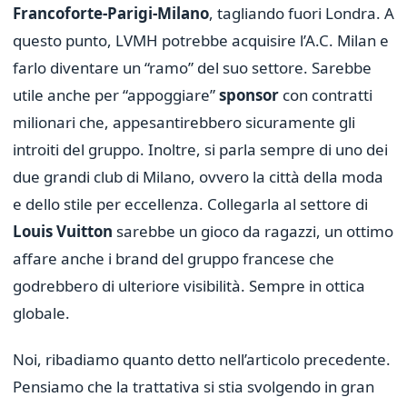
Francoforte-Parigi-Milano
, tagliando fuori Londra. A
questo punto, LVMH potrebbe acquisire l’A.C. Milan e
farlo diventare un “ramo” del suo settore. Sarebbe
utile anche per “appoggiare”
sponsor
con contratti
milionari che, appesantirebbero sicuramente gli
introiti del gruppo. Inoltre, si parla sempre di uno dei
due grandi club di Milano, ovvero la città della moda
e dello stile per eccellenza. Collegarla al settore di
Louis Vuitton
sarebbe un gioco da ragazzi, un ottimo
affare anche i brand del gruppo francese che
godrebbero di ulteriore visibilità. Sempre in ottica
globale.
Noi, ribadiamo quanto detto nell’articolo precedente.
Pensiamo che la trattativa si stia svolgendo in gran