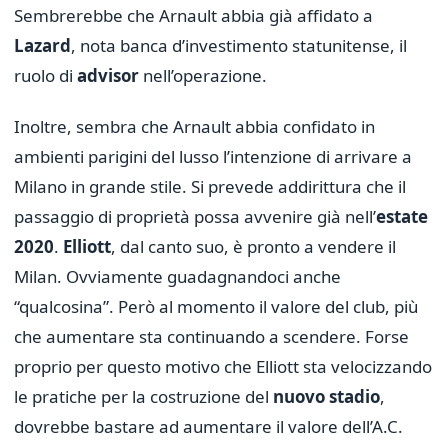
Sembrerebbe che Arnault abbia già affidato a
Lazard
, nota banca d’investimento statunitense, il
ruolo di
advisor
nell’operazione.
Inoltre, sembra che Arnault abbia confidato in
ambienti parigini del lusso l’intenzione di arrivare a
Milano in grande stile. Si prevede addirittura che il
passaggio di proprietà possa avvenire già nell’
estate
2020
.
Elliott
, dal canto suo, è pronto a vendere il
Milan. Ovviamente guadagnandoci anche
“qualcosina”. Però al momento il valore del club, più
che aumentare sta continuando a scendere. Forse
proprio per questo motivo che Elliott sta velocizzando
le pratiche per la costruzione del
nuovo stadio
,
dovrebbe bastare ad aumentare il valore dell’A.C.