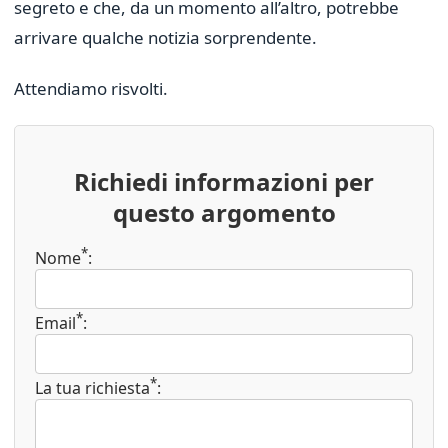
segreto e che, da un momento all’altro, potrebbe
arrivare qualche notizia sorprendente.
Attendiamo risvolti.
Richiedi informazioni per
questo argomento
*
Nome
:
*
Email
:
*
La tua richiesta
: