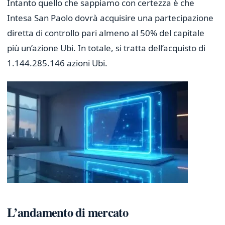
Intanto quello che sappiamo con certezza è che
Intesa San Paolo dovrà acquisire una partecipazione
diretta di controllo pari almeno al 50% del capitale
più un’azione Ubi. In totale, si tratta dell’acquisto di
1.144.285.146 azioni Ubi.
L’andamento di mercato