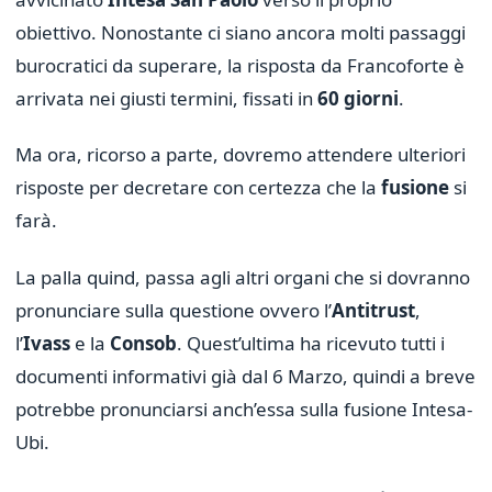
obiettivo. Nonostante ci siano ancora molti passaggi
burocratici da superare, la risposta da Francoforte è
arrivata nei giusti termini, fissati in
60 giorni
.
Ma ora, ricorso a parte, dovremo attendere ulteriori
risposte per decretare con certezza che la
fusione
si
farà.
La palla quind, passa agli altri organi che si dovranno
pronunciare sulla questione ovvero l’
Antitrust
,
l’
Ivass
e la
Consob
. Quest’ultima ha ricevuto tutti i
documenti informativi già dal 6 Marzo, quindi a breve
potrebbe pronunciarsi anch’essa sulla fusione Intesa-
Ubi.