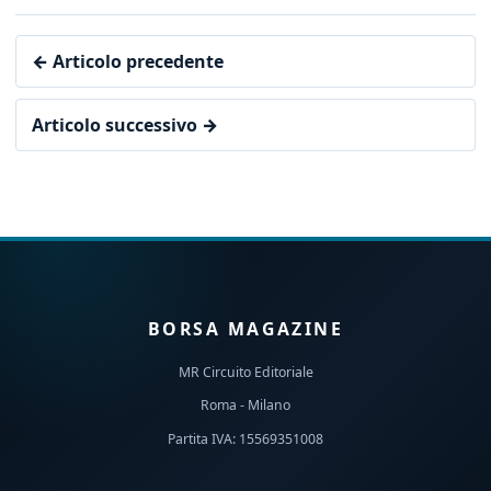
← Articolo precedente
Articolo successivo →
BORSA MAGAZINE
MR Circuito Editoriale
Roma - Milano
Partita IVA: 15569351008