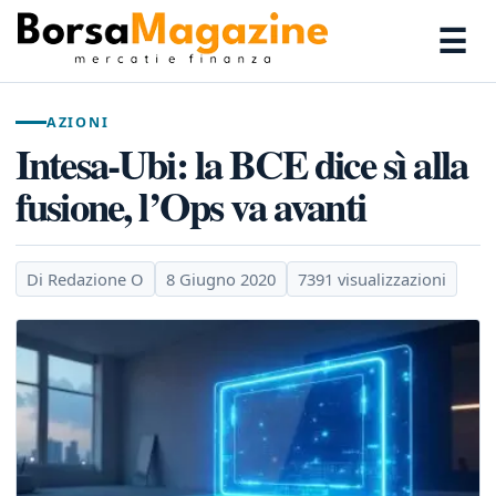
☰
AZIONI
Intesa-Ubi: la BCE dice sì alla
fusione, l’Ops va avanti
Di Redazione O
8 Giugno 2020
7391 visualizzazioni