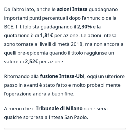
Dall’altro lato, anche le
azioni Intesa
guadagnano
importanti punti percentuali dopo l’annuncio della
BCE. Il titolo sta guadagnando il
2,30%
e la
quotazione è di
1,81€
per azione. Le azioni Intesa
sono tornate ai livelli di metà 2018, ma non ancora a
quelli pre-epidemia quando il titolo raggiunse un
valore di
2,52€
per azione.
Ritornando alla
fusione Intesa-Ubi
, oggi un ulteriore
passo in avanti è stato fatto e molto probabilmente
l’operazione andrà a buon fine.
A meno che il
Tribunale di Milano
non riservi
qualche sorpresa a Intesa San Paolo.