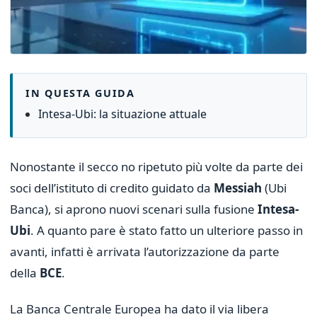
IN QUESTA GUIDA
Intesa-Ubi: la situazione attuale
Nonostante il secco no ripetuto più volte da parte dei
soci dell’istituto di credito guidato da
Messiah
(Ubi
Banca), si aprono nuovi scenari sulla fusione
Intesa-
Ubi
. A quanto pare è stato fatto un ulteriore passo in
avanti, infatti è arrivata l’autorizzazione da parte
della
BCE
.
La Banca Centrale Europea ha dato il via libera