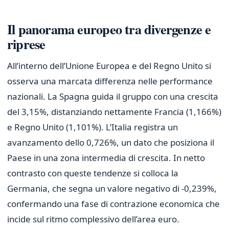
Il panorama europeo tra divergenze e
riprese
All’interno dell’Unione Europea e del Regno Unito si
osserva una marcata differenza nelle performance
nazionali. La Spagna guida il gruppo con una crescita
del 3,15%, distanziando nettamente Francia (1,166%)
e Regno Unito (1,101%). L’Italia registra un
avanzamento dello 0,726%, un dato che posiziona il
Paese in una zona intermedia di crescita. In netto
contrasto con queste tendenze si colloca la
Germania, che segna un valore negativo di -0,239%,
confermando una fase di contrazione economica che
incide sul ritmo complessivo dell’area euro.