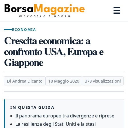
☰
ECONOMIA
Crescita economica: a
confronto USA, Europa e
Giappone
Di Andrea Dicanto
18 Maggio 2026
378 visualizzazioni
IN QUESTA GUIDA
Il panorama europeo tra divergenze e riprese
La resilienza degli Stati Uniti e la stasi