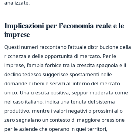
analizzate.
Implicazioni per l’economia reale e le
imprese
Questi numeri raccontano l’attuale distribuzione della
ricchezza e delle opportunità di mercato. Per le
imprese, l’ampia forbice tra la crescita spagnola e il
declino tedesco suggerisce spostamenti nelle
domande di beni e servizi all’interno del mercato
unico. Una crescita positiva, seppur moderata come
nel caso italiano, indica una tenuta del sistema
produttivo, mentre i valori negativi o prossimi allo
zero segnalano un contesto di maggiore pressione
per le aziende che operano in quei territori,