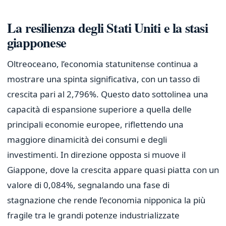
La resilienza degli Stati Uniti e la stasi
giapponese
Oltreoceano, l’economia statunitense continua a
mostrare una spinta significativa, con un tasso di
crescita pari al 2,796%. Questo dato sottolinea una
capacità di espansione superiore a quella delle
principali economie europee, riflettendo una
maggiore dinamicità dei consumi e degli
investimenti. In direzione opposta si muove il
Giappone, dove la crescita appare quasi piatta con un
valore di 0,084%, segnalando una fase di
stagnazione che rende l’economia nipponica la più
fragile tra le grandi potenze industrializzate