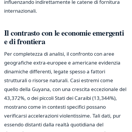
influenzando indirettamente le catene di fornitura
internazionali.
Il contrasto con le economie emergenti
e di frontiera
Per completezza di analisi, il confronto con aree
geografiche extra-europee e americane evidenzia
dinamiche differenti, legate spesso a fattori
strutturali o risorse naturali. Casi estremi come
quello della Guyana, con una crescita eccezionale del
43,372%, o dei piccoli Stati dei Caraibi (13,344%),
mostrano come in contesti specifici possano
verificarsi accelerazioni violentissime. Tali dati, pur
essendo distanti dalla realtà quotidiana del