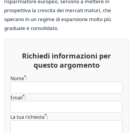
risparmiatore europeo, servono a mettere in
prospettiva la crescita dei mercati maturi, che
operano in un regime di espansione molto più
graduale e consolidato.
Richiedi informazioni per
questo argomento
*
Nome
:
*
Email
:
*
La tua richiesta
: