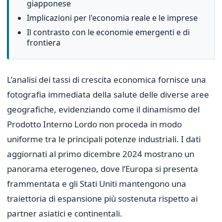
giapponese
Implicazioni per l'economia reale e le imprese
Il contrasto con le economie emergenti e di
frontiera
L’analisi dei tassi di crescita economica fornisce una
fotografia immediata della salute delle diverse aree
geografiche, evidenziando come il dinamismo del
Prodotto Interno Lordo non proceda in modo
uniforme tra le principali potenze industriali. I dati
aggiornati al primo dicembre 2024 mostrano un
panorama eterogeneo, dove l’Europa si presenta
frammentata e gli Stati Uniti mantengono una
traiettoria di espansione più sostenuta rispetto ai
partner asiatici e continentali.