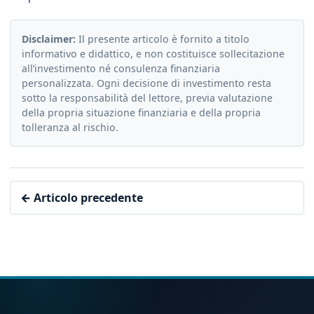
Disclaimer:
Il presente articolo è fornito a titolo
informativo e didattico, e non costituisce sollecitazione
all’investimento né consulenza finanziaria
personalizzata. Ogni decisione di investimento resta
sotto la responsabilità del lettore, previa valutazione
della propria situazione finanziaria e della propria
tolleranza al rischio.
← Articolo precedente