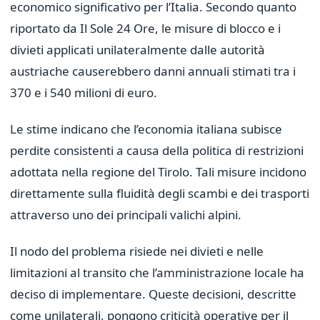
economico significativo per l’Italia. Secondo quanto
riportato da Il Sole 24 Ore, le misure di blocco e i
divieti applicati unilateralmente dalle autorità
austriache causerebbero danni annuali stimati tra i
370 e i 540 milioni di euro.
Le stime indicano che l’economia italiana subisce
perdite consistenti a causa della politica di restrizioni
adottata nella regione del Tirolo. Tali misure incidono
direttamente sulla fluidità degli scambi e dei trasporti
attraverso uno dei principali valichi alpini.
Il nodo del problema risiede nei divieti e nelle
limitazioni al transito che l’amministrazione locale ha
deciso di implementare. Queste decisioni, descritte
come unilaterali, pongono criticità operative per il