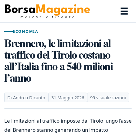
☰
ECONOMIA
Brennero, le limitazioni al
traffico del Tirolo costano
all’Italia fino a 540 milioni
l’anno
Di Andrea Dicanto
31 Maggio 2026
99 visualizzazioni
Le limitazioni al traffico imposte dal Tirolo lungo l’asse
del Brennero stanno generando un impatto