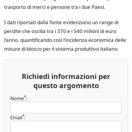
trasporto di merci e persone tra i due Paesi.
I dati riportati dalla fonte evidenziano un range di
perdite che oscilla tra i 370 e i 540 milioni di euro
l’anno, quantificando così l’incidenza economica delle
misure di blocco per il sistema produttivo italiano.
Richiedi informazioni per
questo argomento
*
Nome
:
*
Email
: