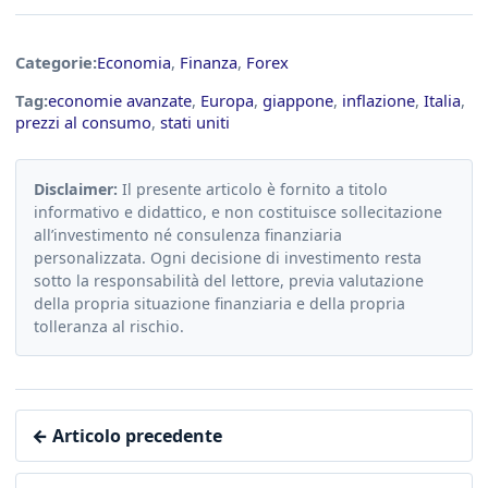
Categorie:
Economia
,
Finanza
,
Forex
Tag:
economie avanzate
,
Europa
,
giappone
,
inflazione
,
Italia
,
prezzi al consumo
,
stati uniti
Disclaimer:
Il presente articolo è fornito a titolo
informativo e didattico, e non costituisce sollecitazione
all’investimento né consulenza finanziaria
personalizzata. Ogni decisione di investimento resta
sotto la responsabilità del lettore, previa valutazione
della propria situazione finanziaria e della propria
tolleranza al rischio.
← Articolo precedente