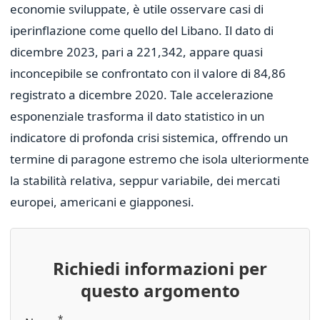
economie sviluppate, è utile osservare casi di
iperinflazione come quello del Libano. Il dato di
dicembre 2023, pari a 221,342, appare quasi
inconcepibile se confrontato con il valore di 84,86
registrato a dicembre 2020. Tale accelerazione
esponenziale trasforma il dato statistico in un
indicatore di profonda crisi sistemica, offrendo un
termine di paragone estremo che isola ulteriormente
la stabilità relativa, seppur variabile, dei mercati
europei, americani e giapponesi.
Richiedi informazioni per
questo argomento
*