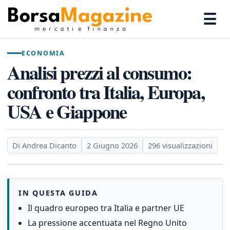
☰
ECONOMIA
Analisi prezzi al consumo:
confronto tra Italia, Europa,
USA e Giappone
Di Andrea Dicanto
2 Giugno 2026
296 visualizzazioni
IN QUESTA GUIDA
Il quadro europeo tra Italia e partner UE
La pressione accentuata nel Regno Unito