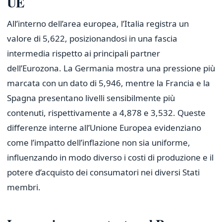
UE
All’interno dell’area europea, l’Italia registra un
valore di 5,622, posizionandosi in una fascia
intermedia rispetto ai principali partner
dell’Eurozona. La Germania mostra una pressione più
marcata con un dato di 5,946, mentre la Francia e la
Spagna presentano livelli sensibilmente più
contenuti, rispettivamente a 4,878 e 3,532. Queste
differenze interne all’Unione Europea evidenziano
come l’impatto dell’inflazione non sia uniforme,
influenzando in modo diverso i costi di produzione e il
potere d’acquisto dei consumatori nei diversi Stati
membri.