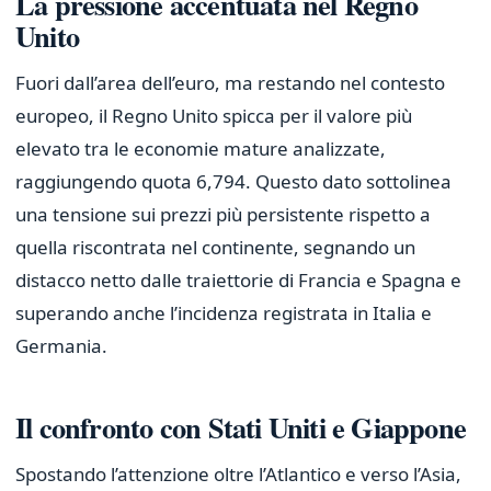
La pressione accentuata nel Regno
Unito
Fuori dall’area dell’euro, ma restando nel contesto
europeo, il Regno Unito spicca per il valore più
elevato tra le economie mature analizzate,
raggiungendo quota 6,794. Questo dato sottolinea
una tensione sui prezzi più persistente rispetto a
quella riscontrata nel continente, segnando un
distacco netto dalle traiettorie di Francia e Spagna e
superando anche l’incidenza registrata in Italia e
Germania.
Il confronto con Stati Uniti e Giappone
Spostando l’attenzione oltre l’Atlantico e verso l’Asia,