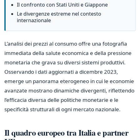
Il confronto con Stati Uniti e Giappone
Le divergenze estreme nel contesto
internazionale
L’analisi dei prezzi al consumo offre una fotografia
immediata della salute economica e della pressione
monetaria che grava su diversi sistemi produttivi.
Osservando i dati aggiornati a dicembre 2023,
emerge un panorama eterogeneo in cui le economie
avanzate mostrano dinamiche divergenti, riflettendo
l’efficacia diversa delle politiche monetarie e le
specificità strutturali di ogni mercato nazionale.
Il quadro europeo tra Italia e partner