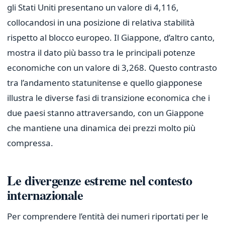
gli Stati Uniti presentano un valore di 4,116,
collocandosi in una posizione di relativa stabilità
rispetto al blocco europeo. Il Giappone, d’altro canto,
mostra il dato più basso tra le principali potenze
economiche con un valore di 3,268. Questo contrasto
tra l’andamento statunitense e quello giapponese
illustra le diverse fasi di transizione economica che i
due paesi stanno attraversando, con un Giappone
che mantiene una dinamica dei prezzi molto più
compressa.
Le divergenze estreme nel contesto
internazionale
Per comprendere l’entità dei numeri riportati per le