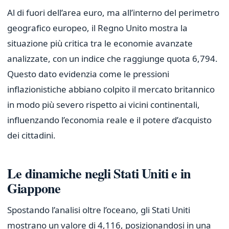
Al di fuori dell’area euro, ma all’interno del perimetro
geografico europeo, il Regno Unito mostra la
situazione più critica tra le economie avanzate
analizzate, con un indice che raggiunge quota 6,794.
Questo dato evidenzia come le pressioni
inflazionistiche abbiano colpito il mercato britannico
in modo più severo rispetto ai vicini continentali,
influenzando l’economia reale e il potere d’acquisto
dei cittadini.
Le dinamiche negli Stati Uniti e in
Giappone
Spostando l’analisi oltre l’oceano, gli Stati Uniti
mostrano un valore di 4,116, posizionandosi in una