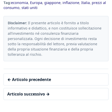
Tag:
economia
,
Europa
,
giappone
,
inflazione
,
Italia
,
prezzi al
consumo
,
stati uniti
Disclaimer:
Il presente articolo è fornito a titolo
informativo e didattico, e non costituisce sollecitazione
all’investimento né consulenza finanziaria
personalizzata. Ogni decisione di investimento resta
sotto la responsabilità del lettore, previa valutazione
della propria situazione finanziaria e della propria
tolleranza al rischio.
← Articolo precedente
Articolo successivo →