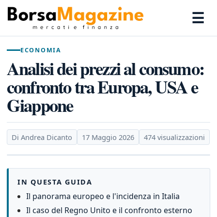
☰
ECONOMIA
Analisi dei prezzi al consumo:
confronto tra Europa, USA e
Giappone
Di Andrea Dicanto
17 Maggio 2026
474 visualizzazioni
IN QUESTA GUIDA
Il panorama europeo e l'incidenza in Italia
Il caso del Regno Unito e il confronto esterno