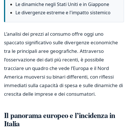
Le dinamiche negli Stati Uniti e in Giappone
Le divergenze estreme e l'impatto sistemico
L’analisi dei prezzi al consumo offre oggi uno
spaccato significativo sulle divergenze economiche
tra le principali aree geografiche. Attraverso
l’osservazione dei dati più recenti, è possibile
tracciare un quadro che vede l’Europa e il Nord
America muoversi su binari differenti, con riflessi
immediati sulla capacità di spesa e sulle dinamiche di
crescita delle imprese e dei consumatori.
Il panorama europeo e l’incidenza in
Italia