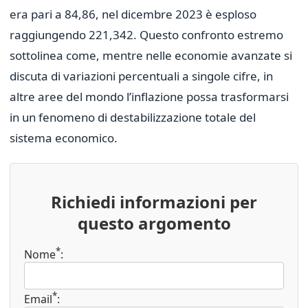
era pari a 84,86, nel dicembre 2023 è esploso
raggiungendo 221,342. Questo confronto estremo
sottolinea come, mentre nelle economie avanzate si
discuta di variazioni percentuali a singole cifre, in
altre aree del mondo l’inflazione possa trasformarsi
in un fenomeno di destabilizzazione totale del
sistema economico.
Richiedi informazioni per
questo argomento
*
Nome
:
*
Email
: