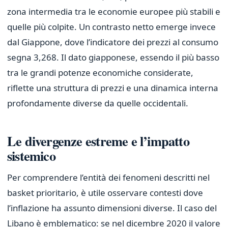
zona intermedia tra le economie europee più stabili e
quelle più colpite. Un contrasto netto emerge invece
dal Giappone, dove l’indicatore dei prezzi al consumo
segna 3,268. Il dato giapponese, essendo il più basso
tra le grandi potenze economiche considerate,
riflette una struttura di prezzi e una dinamica interna
profondamente diverse da quelle occidentali.
Le divergenze estreme e l’impatto
sistemico
Per comprendere l’entità dei fenomeni descritti nel
basket prioritario, è utile osservare contesti dove
l’inflazione ha assunto dimensioni diverse. Il caso del
Libano è emblematico: se nel dicembre 2020 il valore