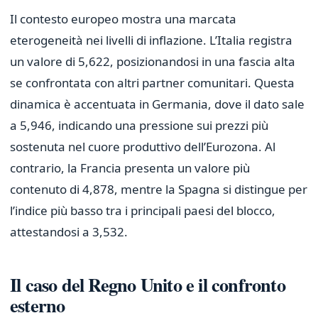
Il contesto europeo mostra una marcata
eterogeneità nei livelli di inflazione. L’Italia registra
un valore di 5,622, posizionandosi in una fascia alta
se confrontata con altri partner comunitari. Questa
dinamica è accentuata in Germania, dove il dato sale
a 5,946, indicando una pressione sui prezzi più
sostenuta nel cuore produttivo dell’Eurozona. Al
contrario, la Francia presenta un valore più
contenuto di 4,878, mentre la Spagna si distingue per
l’indice più basso tra i principali paesi del blocco,
attestandosi a 3,532.
Il caso del Regno Unito e il confronto
esterno