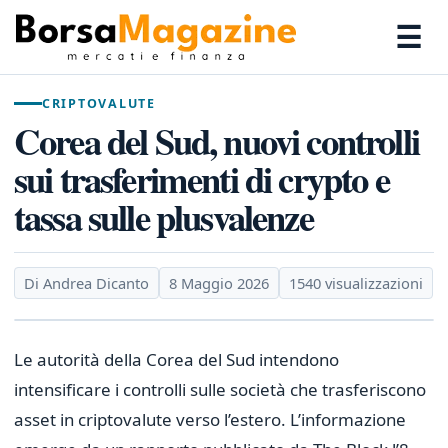
☰
CRIPTOVALUTE
Corea del Sud, nuovi controlli
sui trasferimenti di crypto e
tassa sulle plusvalenze
Di Andrea Dicanto
8 Maggio 2026
1540 visualizzazioni
Le autorità della Corea del Sud intendono
intensificare i controlli sulle società che trasferiscono
asset in criptovalute verso l’estero. L’informazione