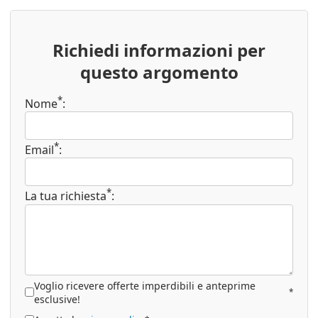
Richiedi informazioni per
questo argomento
*
Nome
:
*
Email
:
*
La tua richiesta
:
Voglio ricevere offerte imperdibili e anteprime
*
esclusive!