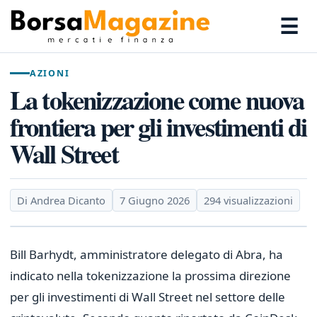
☰
AZIONI
La tokenizzazione come nuova
frontiera per gli investimenti di
Wall Street
Di Andrea Dicanto
7 Giugno 2026
294 visualizzazioni
Bill Barhydt, amministratore delegato di Abra, ha
indicato nella tokenizzazione la prossima direzione
per gli investimenti di Wall Street nel settore delle