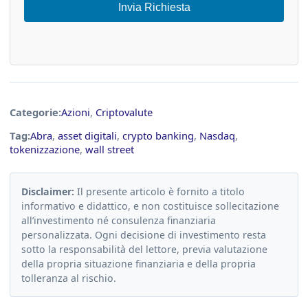
Invia Richiesta
Categorie:
Azioni
,
Criptovalute
Tag:
Abra
,
asset digitali
,
crypto banking
,
Nasdaq
,
tokenizzazione
,
wall street
Disclaimer:
Il presente articolo è fornito a titolo
informativo e didattico, e non costituisce sollecitazione
all’investimento né consulenza finanziaria
personalizzata. Ogni decisione di investimento resta
sotto la responsabilità del lettore, previa valutazione
della propria situazione finanziaria e della propria
tolleranza al rischio.