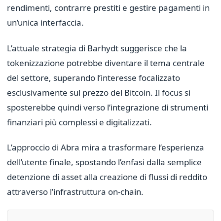
rendimenti, contrarre prestiti e gestire pagamenti in
un’unica interfaccia.
L’attuale strategia di Barhydt suggerisce che la
tokenizzazione potrebbe diventare il tema centrale
del settore, superando l’interesse focalizzato
esclusivamente sul prezzo del Bitcoin. Il focus si
sposterebbe quindi verso l’integrazione di strumenti
finanziari più complessi e digitalizzati.
L’approccio di Abra mira a trasformare l’esperienza
dell’utente finale, spostando l’enfasi dalla semplice
detenzione di asset alla creazione di flussi di reddito
attraverso l’infrastruttura on-chain.