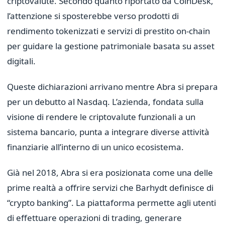
criptovalute. Secondo quanto riportato da CoinDesk,
l’attenzione si sposterebbe verso prodotti di
rendimento tokenizzati e servizi di prestito on-chain
per guidare la gestione patrimoniale basata su asset
digitali.
Queste dichiarazioni arrivano mentre Abra si prepara
per un debutto al Nasdaq. L’azienda, fondata sulla
visione di rendere le criptovalute funzionali a un
sistema bancario, punta a integrare diverse attività
finanziarie all’interno di un unico ecosistema.
Già nel 2018, Abra si era posizionata come una delle
prime realtà a offrire servizi che Barhydt definisce di
“crypto banking”. La piattaforma permette agli utenti
di effettuare operazioni di trading, generare