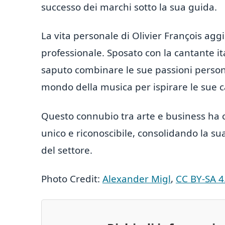
successo dei marchi sotto la sua guida.
La vita personale di Olivier François aggi
professionale. Sposato con la cantante i
saputo combinare le sue passioni persona
mondo della musica per ispirare le sue 
Questo connubio tra arte e business ha c
unico e riconoscibile, consolidando la s
del settore.
Photo Credit:
Alexander Migl
,
CC BY-SA 4