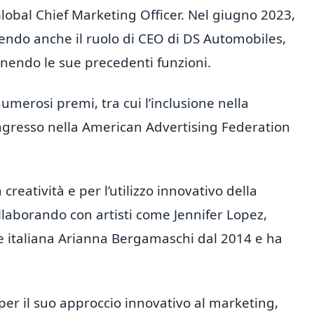
lobal Chief Marketing Officer. Nel giugno 2023,
endo anche il ruolo di CEO di DS Automobiles,
nendo le sue precedenti funzioni.
umerosi premi, tra cui l’inclusione nella
ingresso nella American Advertising Federation
creatività e per l’utilizzo innovativo della
laborando con artisti come Jennifer Lopez,
te italiana Arianna Bergamaschi dal 2014 e ha
 per il suo approccio innovativo al marketing,