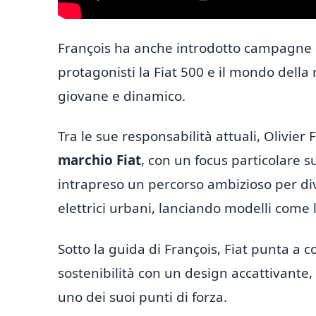
François ha anche introdotto campagne a
protagonisti la Fiat 500 e il mondo della 
giovane e dinamico.
Tra le sue responsabilità attuali, Olivier
marchio Fiat
, con un focus particolare su
intrapreso un percorso ambizioso per di
elettrici urbani, lanciando modelli come
Sotto la guida di François, Fiat punta a
sostenibilità con un design accattivante
uno dei suoi punti di forza.