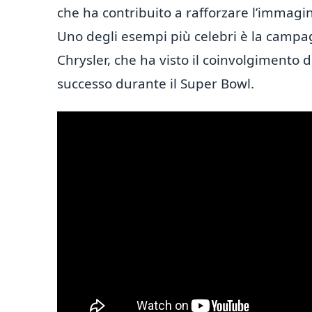
che ha contribuito a rafforzare l’immagi
Uno degli esempi più celebri è la campa
Chrysler, che ha visto il coinvolgimento
successo durante il Super Bowl.