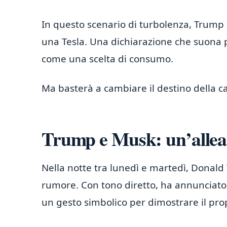
In questo scenario di turbolenza, Trump
una Tesla. Una dichiarazione che suona p
come una scelta di consumo.
Ma basterà a cambiare il destino della ca
Trump e Musk: un’allean
Nella notte tra lunedì e martedì, Donald
rumore. Con tono diretto, ha annunciato 
un gesto simbolico per dimostrare il pro