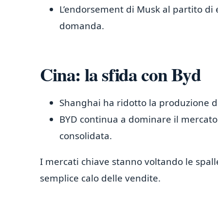
L’endorsement di Musk al partito di 
domanda.
Cina: la sfida con Byd
Shanghai ha ridotto la produzione 
BYD continua a dominare il mercato 
consolidata.
I mercati chiave stanno voltando le spall
semplice calo delle vendite.