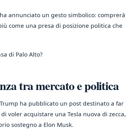
 ha annunciato un gesto simbolico: comprerà
iù come una presa di posizione politica che
sa di Palo Alto?
za tra mercato e politica
 Trump ha pubblicato un post destinato a far
di voler acquistare una Tesla nuova di zecca,
prio sostegno a Elon Musk.