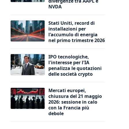
divergenze tra AAPL e
NVDA
Stati Uniti, record di
installazioni per
l'accumulo di energia
nel primo trimestre 2026
IPO tecnologiche,
l'interesse per l'IA
penalizza le quotazioni
delle società crypto
Mercati europei,
chiusura del 21 maggio
2026: sessione in calo
con la Francia più
debole