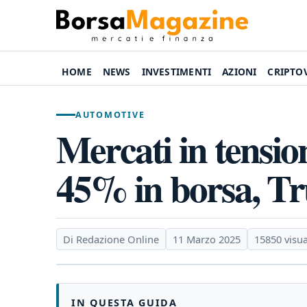
HOME
NEWS
INVESTIMENTI
AZIONI
CRIPTO
AUTOMOTIVE
Mercati in tension
45% in borsa, Tr
Di Redazione Online
11 Marzo 2025
15850 visua
IN QUESTA GUIDA