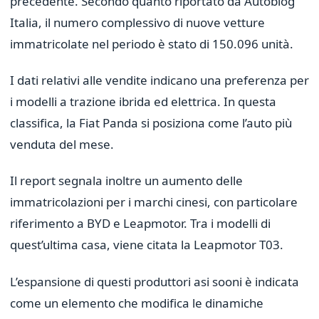
precedente. Secondo quanto riportato da Autoblog
Italia, il numero complessivo di nuove vetture
immatricolate nel periodo è stato di 150.096 unità.
I dati relativi alle vendite indicano una preferenza per
i modelli a trazione ibrida ed elettrica. In questa
classifica, la Fiat Panda si posiziona come l’auto più
venduta del mese.
Il report segnala inoltre un aumento delle
immatricolazioni per i marchi cinesi, con particolare
riferimento a BYD e Leapmotor. Tra i modelli di
quest’ultima casa, viene citata la Leapmotor T03.
L’espansione di questi produttori asi sooni è indicata
come un elemento che modifica le dinamiche