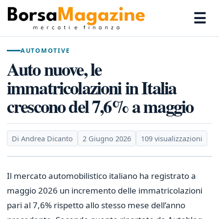
☰
AUTOMOTIVE
Auto nuove, le
immatricolazioni in Italia
crescono del 7,6% a maggio
Di Andrea Dicanto
2 Giugno 2026
109 visualizzazioni
Il mercato automobilistico italiano ha registrato a
maggio 2026 un incremento delle immatricolazioni
pari al 7,6% rispetto allo stesso mese dell’anno