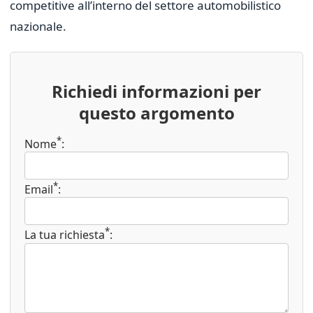
competitive all’interno del settore automobilistico
nazionale.
Richiedi informazioni per
questo argomento
*
Nome
:
*
Email
:
*
La tua richiesta
: