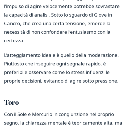
l’impulso di agire velocemente potrebbe sovrastare
la capacità di analisi. Sotto lo sguardo di Giove in
Cancro, che crea una certa tensione, emerge la
necessità di non confondere l’entusiasmo con la
certezza.
L’atteggiamento ideale è quello della moderazione.
Piuttosto che inseguire ogni segnale rapido, è
preferibile osservare come lo stress influenzi le
proprie decisioni, evitando di agire sotto pressione.
Toro
Con il Sole e Mercurio in congiunzione nel proprio
segno, la chiarezza mentale è teoricamente alta, ma