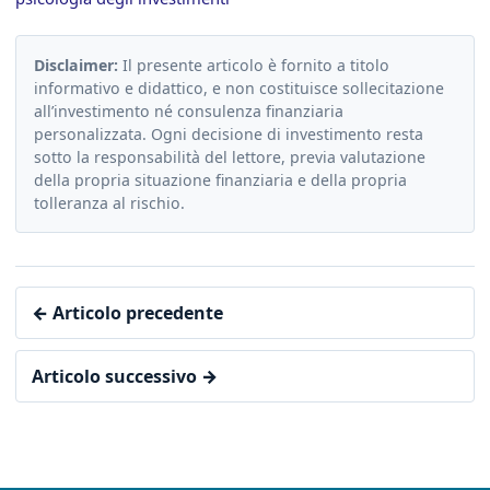
Disclaimer:
Il presente articolo è fornito a titolo
informativo e didattico, e non costituisce sollecitazione
all’investimento né consulenza finanziaria
personalizzata. Ogni decisione di investimento resta
sotto la responsabilità del lettore, previa valutazione
della propria situazione finanziaria e della propria
tolleranza al rischio.
← Articolo precedente
Articolo successivo →