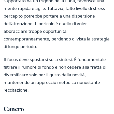
supportato da un trigono della Luna, favorisce una
mente rapida e agile. Tuttavia, l’alto livello di stress
percepito potrebbe portare a una dispersione
dell’attenzione. Il pericolo è quello di voler
abbracciare troppe opportunità
contemporaneamente, perdendo di vista la strategia
di lungo periodo.
Il focus deve spostarsi sulla sintesi. È fondamentale
filtrare il rumore di fondo e non cedere alla fretta di
diversificare solo per il gusto della novità,
mantenendo un approccio metodico nonostante
l’eccitazione.
Cancro