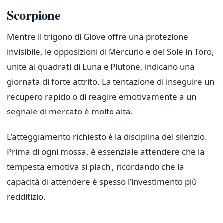
Scorpione
Mentre il trigono di Giove offre una protezione
invisibile, le opposizioni di Mercurio e del Sole in Toro,
unite ai quadrati di Luna e Plutone, indicano una
giornata di forte attrito. La tentazione di inseguire un
recupero rapido o di reagire emotivamente a un
segnale di mercato è molto alta.
L’atteggiamento richiesto è la disciplina del silenzio.
Prima di ogni mossa, è essenziale attendere che la
tempesta emotiva si plachi, ricordando che la
capacità di attendere è spesso l’investimento più
redditizio.