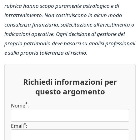
rubrica hanno scopo puramente astrologico e di
intrattenimento. Non costituiscono in alcun modo
consulenza finanziaria, sollecitazione all’investimento o
indicazioni operative. Ogni decisione di gestione del
proprio patrimonio deve basarsi su analisi professionali
e sulla propria tolleranza al rischio.
Richiedi informazioni per
questo argomento
*
Nome
:
*
Email
: