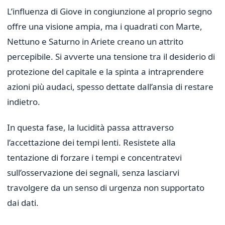
L’influenza di Giove in congiunzione al proprio segno
offre una visione ampia, ma i quadrati con Marte,
Nettuno e Saturno in Ariete creano un attrito
percepibile. Si avverte una tensione tra il desiderio di
protezione del capitale e la spinta a intraprendere
azioni più audaci, spesso dettate dall’ansia di restare
indietro.
In questa fase, la lucidità passa attraverso
l’accettazione dei tempi lenti. Resistete alla
tentazione di forzare i tempi e concentratevi
sull’osservazione dei segnali, senza lasciarvi
travolgere da un senso di urgenza non supportato
dai dati.