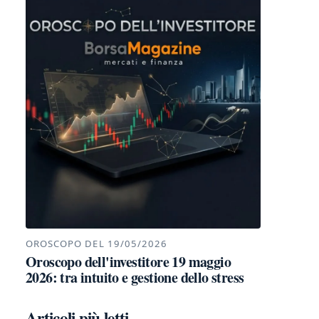
OROSCOPO DEL 19/05/2026
Oroscopo dell'investitore 19 maggio
2026: tra intuito e gestione dello stress
Articoli più letti