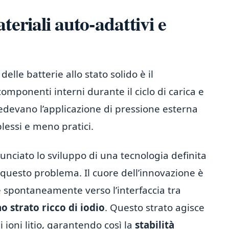
teriali auto-adattivi e
delle batterie allo stato solido è il
omponenti interni durante il ciclo di carica e
hiedevano l’applicazione di pressione esterna
lessi e meno pratici.
nciato lo sviluppo di una tecnologia definita
 questo problema. Il cuore dell’innovazione è
e spontaneamente verso l’interfaccia tra
o strato ricco di iodio
. Questo strato agisce
li ioni litio, garantendo così la
stabilità