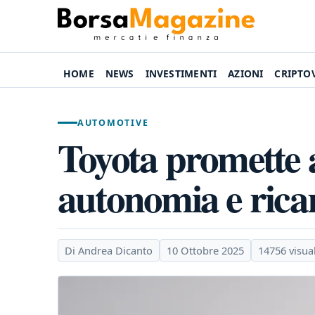
HOME
NEWS
INVESTIMENTI
AZIONI
CRIPTO
AUTOMOTIVE
Toyota promette 
autonomia e ricar
Di Andrea Dicanto
10 Ottobre 2025
14756 visua