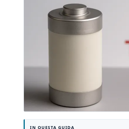
IN QUESTA GUIDA