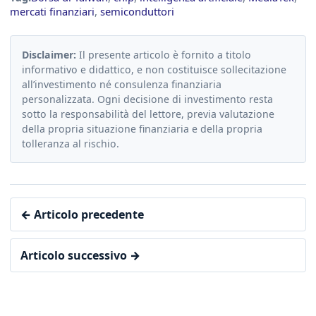
mercati finanziari
,
semiconduttori
Disclaimer:
Il presente articolo è fornito a titolo
informativo e didattico, e non costituisce sollecitazione
all’investimento né consulenza finanziaria
personalizzata. Ogni decisione di investimento resta
sotto la responsabilità del lettore, previa valutazione
della propria situazione finanziaria e della propria
tolleranza al rischio.
← Articolo precedente
Articolo successivo →