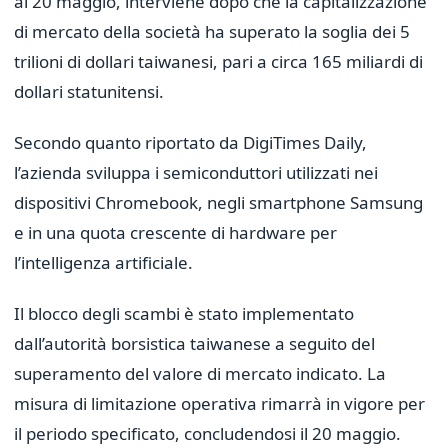
al 20 maggio, interviene dopo che la capitalizzazione
di mercato della società ha superato la soglia dei 5
trilioni di dollari taiwanesi, pari a circa 165 miliardi di
dollari statunitensi.
Secondo quanto riportato da DigiTimes Daily,
l’azienda sviluppa i semiconduttori utilizzati nei
dispositivi Chromebook, negli smartphone Samsung
e in una quota crescente di hardware per
l’intelligenza artificiale.
Il blocco degli scambi è stato implementato
dall’autorità borsistica taiwanese a seguito del
superamento del valore di mercato indicato. La
misura di limitazione operativa rimarrà in vigore per
il periodo specificato, concludendosi il 20 maggio.