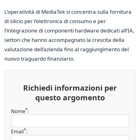
L’operatività di MediaTek si concentra sulla fornitura
di silicio per l’elettronica di consumo e per
l’integrazione di componenti hardware dedicati all’IA,
settori che hanno accompagnato la crescita della
valutazione dell’azienda fino al raggiungimento del
nuovo traguardo finanziario.
Richiedi informazioni per
questo argomento
*
Nome
:
*
Email
: