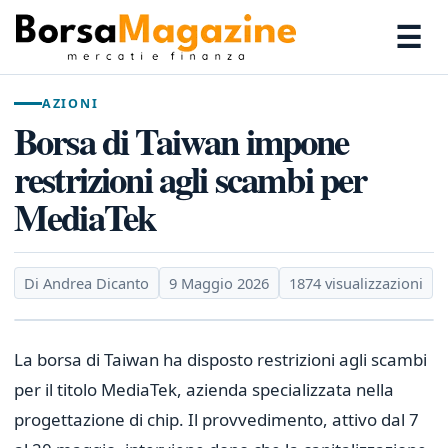
☰
AZIONI
Borsa di Taiwan impone
restrizioni agli scambi per
MediaTek
Di Andrea Dicanto
9 Maggio 2026
1874 visualizzazioni
La borsa di Taiwan ha disposto restrizioni agli scambi
per il titolo MediaTek, azienda specializzata nella
progettazione di chip. Il provvedimento, attivo dal 7