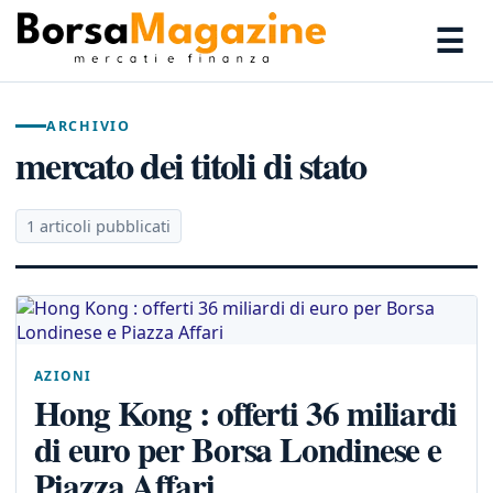
☰
ARCHIVIO
mercato dei titoli di stato
1 articoli pubblicati
AZIONI
Hong Kong : offerti 36 miliardi
di euro per Borsa Londinese e
Piazza Affari