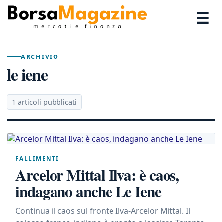
☰
ARCHIVIO
le iene
1 articoli pubblicati
FALLIMENTI
Arcelor Mittal Ilva: è caos,
indagano anche Le Iene
Continua il caos sul fronte Ilva-Arcelor Mittal. Il