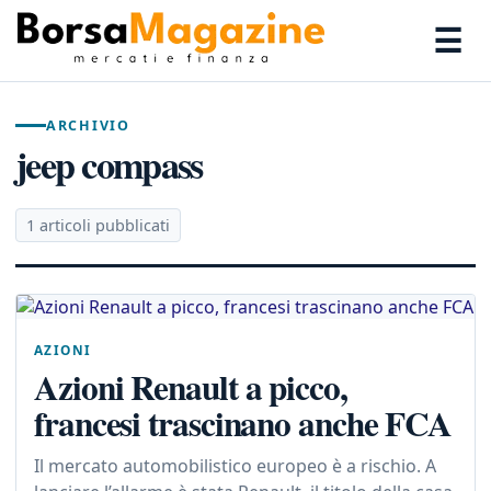
☰
ARCHIVIO
jeep compass
1 articoli pubblicati
AZIONI
Azioni Renault a picco,
francesi trascinano anche FCA
Il mercato automobilistico europeo è a rischio. A