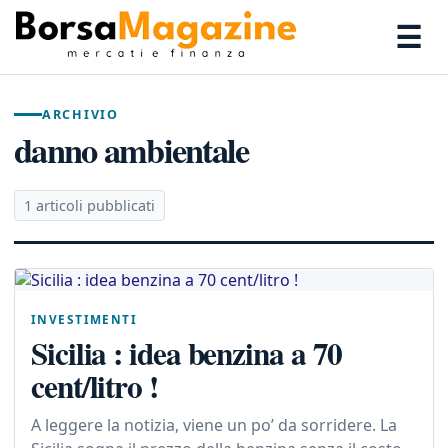
☰
ARCHIVIO
danno ambientale
1 articoli pubblicati
INVESTIMENTI
Sicilia : idea benzina a 70
cent/litro !
A leggere la notizia, viene un po’ da sorridere. La