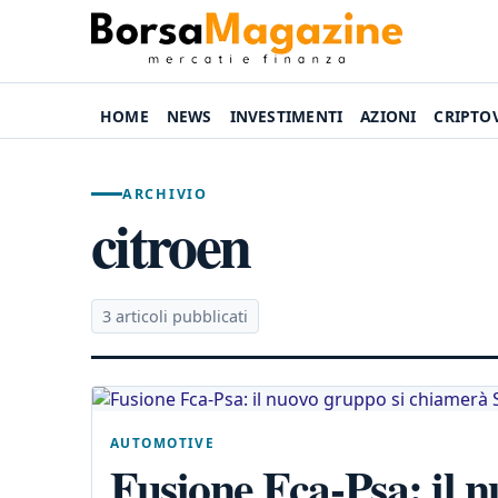
HOME
NEWS
INVESTIMENTI
AZIONI
CRIPTO
ARCHIVIO
citroen
3 articoli pubblicati
AUTOMOTIVE
Fusione Fca-Psa: il 