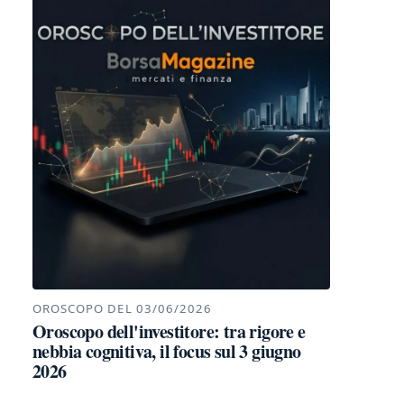
OROSCOPO DEL 03/06/2026
Oroscopo dell'investitore: tra rigore e
nebbia cognitiva, il focus sul 3 giugno
2026