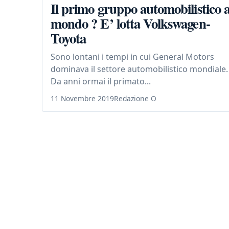
Il primo gruppo automobilistico a
mondo ? E’ lotta Volkswagen-
Toyota
Sono lontani i tempi in cui General Motors
dominava il settore automobilistico mondiale.
Da anni ormai il primato...
11 Novembre 2019
Redazione O