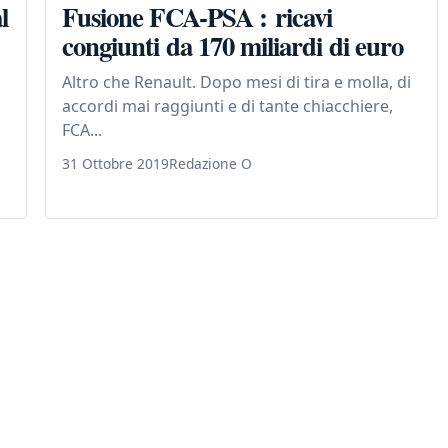
l
Fusione FCA-PSA : ricavi
congiunti da 170 miliardi di euro
Altro che Renault. Dopo mesi di tira e molla, di
accordi mai raggiunti e di tante chiacchiere,
FCA...
31 Ottobre 2019
Redazione O