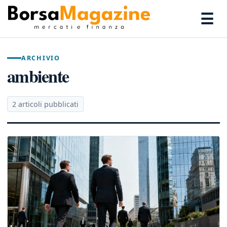
☰
ARCHIVIO
ambiente
2 articoli pubblicati