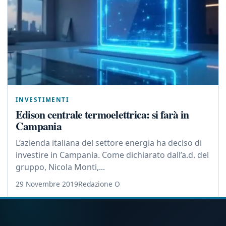
INVESTIMENTI
Edison centrale termoelettrica: si farà in
Campania
L’azienda italiana del settore energia ha deciso di
investire in Campania. Come dichiarato dall’a.d. del
gruppo, Nicola Monti,...
29 Novembre 2019
Redazione O